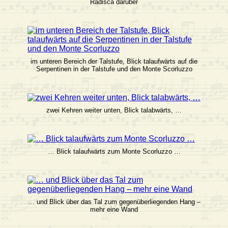
Radisca darüber
im unteren Bereich der Talstufe, Blick talaufwärts auf die
Serpentinen in der Talstufe und den Monte Scorluzzo
zwei Kehren weiter unten, Blick talabwärts, …
… Blick talaufwärts zum Monte Scorluzzo …
… und Blick über das Tal zum gegenüberliegenden Hang –
mehr eine Wand