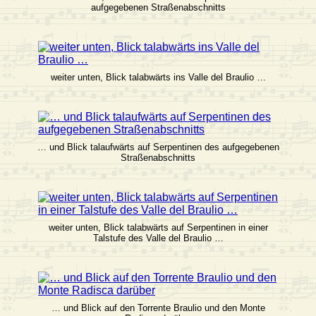
aufgegebenen Straßenabschnitts
weiter unten, Blick talabwärts ins Valle del Braulio …
… und Blick talaufwärts auf Serpentinen des aufgegebenen
Straßenabschnitts
weiter unten, Blick talabwärts auf Serpentinen in einer
Talstufe des Valle del Braulio …
… und Blick auf den Torrente Braulio und den Monte