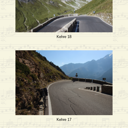
Kehre 18
Kehre 17