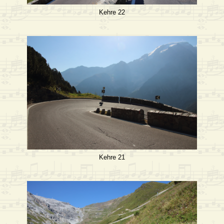
Kehre 22
Kehre 21