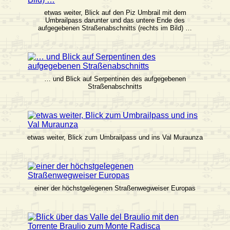
etwas weiter, Blick auf den Piz Umbrail mit dem
Umbrailpass darunter und das untere Ende des
aufgegebenen Straßenabschnitts (rechts im Bild) …
… und Blick auf Serpentinen des aufgegebenen
Straßenabschnitts
etwas weiter, Blick zum Umbrailpass und ins Val Muraunza
einer der höchstgelegenen Straßenwegweiser Europas