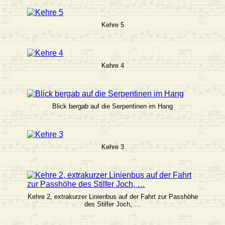
Kehre 5
Kehre 4
Blick bergab auf die Serpentinen im Hang
Kehre 3
Kehre 2, extrakurzer Linienbus auf der Fahrt zur Passhöhe
des Stilfer Joch, …