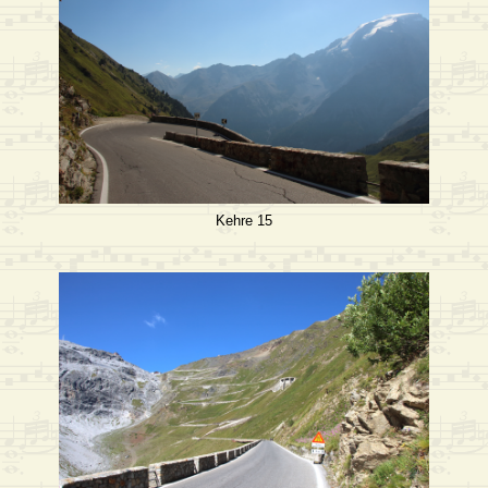
Kehre 15