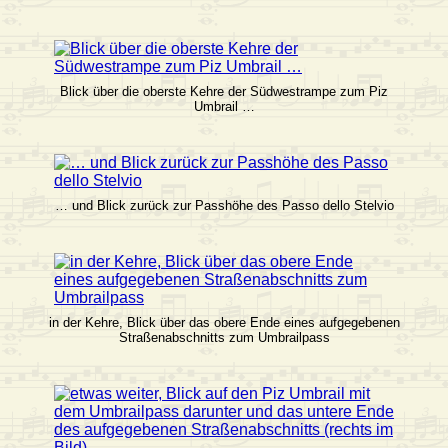
Blick über die oberste Kehre der Südwestrampe zum Piz
Umbrail …
… und Blick zurück zur Passhöhe des Passo dello Stelvio
in der Kehre, Blick über das obere Ende eines aufgegebenen
Straßenabschnitts zum Umbrailpass