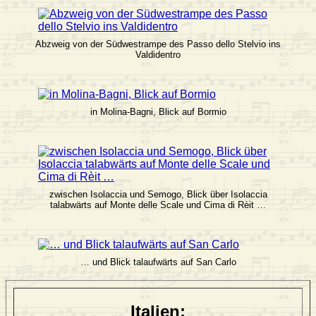
Abzweig von der Südwestrampe des Passo dello Stelvio ins
Valdidentro
in Molina-Bagni, Blick auf Bormio
zwischen Isolaccia und Semogo, Blick über Isolaccia
talabwärts auf Monte delle Scale und Cima di Rèit …
… und Blick talaufwärts auf San Carlo
Italien: