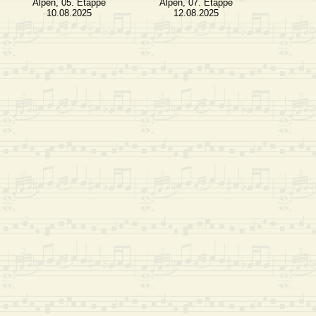
Alpen, 05. Etappe
Alpen, 07. Etappe
10.08.2025
12.08.2025