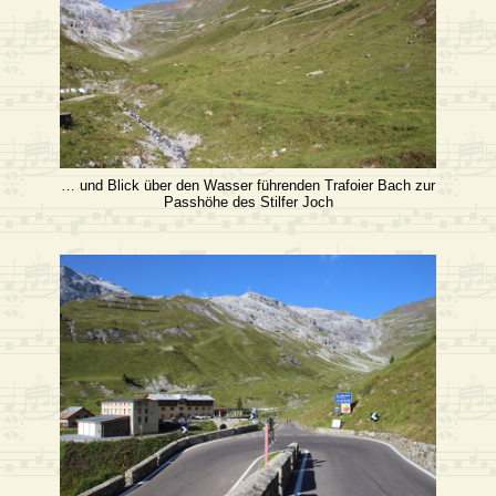
… und Blick über den Wasser führenden Trafoier Bach zur
Passhöhe des Stilfer Joch