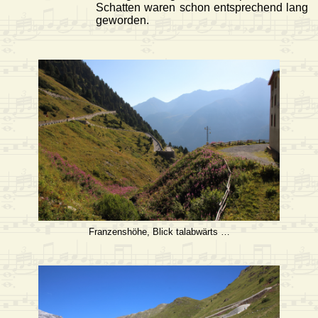
Schatten waren schon entsprechend lang
geworden.
Franzenshöhe, Blick talabwärts …