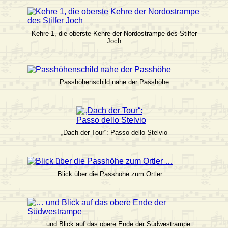
Kehre 1, die oberste Kehre der Nordostrampe des Stilfer
Joch
Passhöhenschild nahe der Passhöhe
„Dach der Tour“: Passo dello Stelvio
Blick über die Passhöhe zum Ortler …
… und Blick auf das obere Ende der Südwestrampe