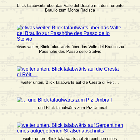
Blick talabwärts über das Valle del Braulio mit den Torrente
Braulio zum Monte Radisca
etwas weiter, Blick talaufwärts über das Valle del Braulio zur
Passhöhe des Passo dello Stelvio
weiter unten, Blick talabwärts auf die Cresta di Rèit …
… und Blick talaufwärts zum Piz Umbrail
weiter unten, Blick talabwärts auf Serpentinen eines