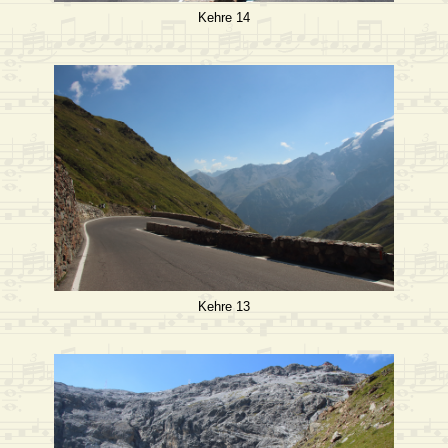
Kehre 14
Kehre 13