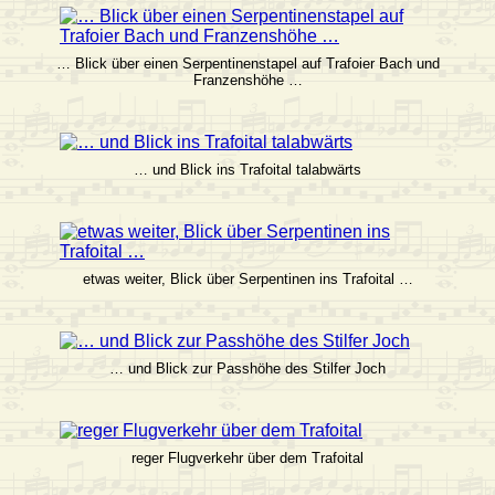
… Blick über einen Serpentinenstapel auf Trafoier Bach und
Franzenshöhe …
… und Blick ins Trafoital talabwärts
etwas weiter, Blick über Serpentinen ins Trafoital …
… und Blick zur Passhöhe des Stilfer Joch
reger Flugverkehr über dem Trafoital