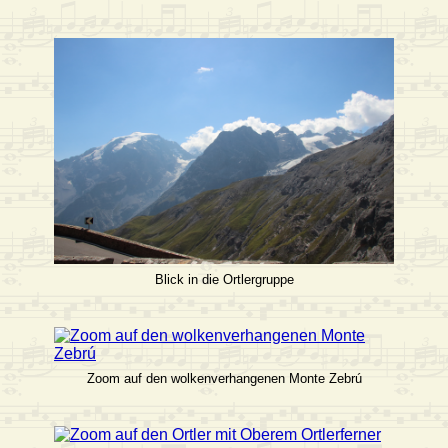
Blick in die Ortlergruppe
Zoom auf den wolkenverhangenen Monte Zebrú