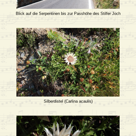
Blick auf die Serpentinen bis zur Passhöhe des Stilfer Joch
Silberdistel (Carlina acaulis)