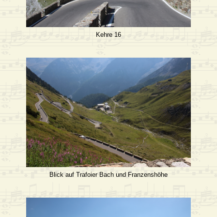
Kehre 16
Blick auf Trafoier Bach und Franzenshöhe