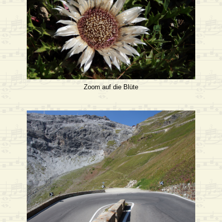
Zoom auf die Blüte