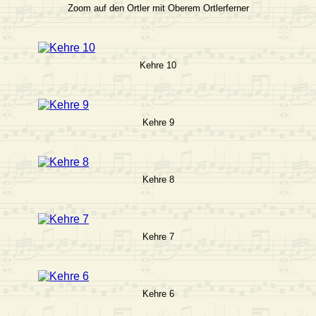
Zoom auf den Ortler mit Oberem Ortlerferner
Kehre 10
Kehre 9
Kehre 8
Kehre 7
Kehre 6