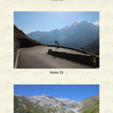
Kehre 19