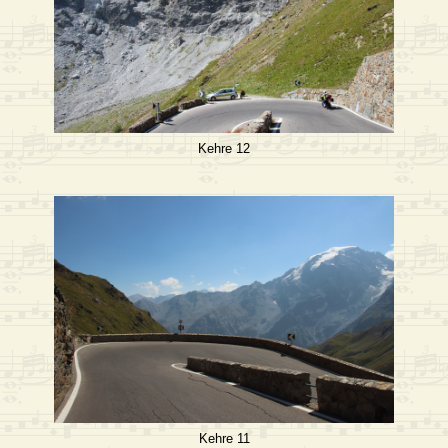
Kehre 12
Kehre 11