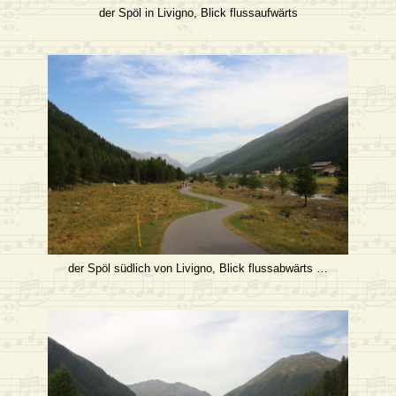
der Spöl in Livigno, Blick flussaufwärts
der Spöl südlich von Livigno, Blick flussabwärts …