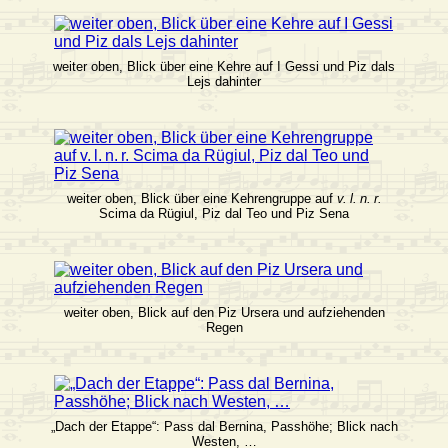
weiter oben, Blick über eine Kehre auf I Gessi und Piz dals
Lejs dahinter
weiter oben, Blick über eine Kehrengruppe auf
v. l. n. r.
Scima da Rügiul, Piz dal Teo und Piz Sena
weiter oben, Blick auf den Piz Ursera und aufziehenden
Regen
„Dach der Etappe“: Pass dal Bernina, Passhöhe; Blick nach
Westen, …