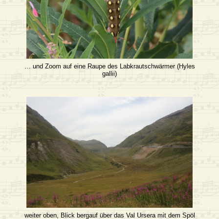
… und Zoom auf eine Raupe des Labkrautschwärmer (Hyles
gallii)
weiter oben, Blick bergauf über das Val Ursera mit dem Spöl