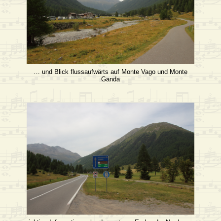
… und Blick flussaufwärts auf Monte Vago und Monte
Ganda