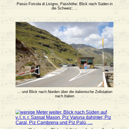
Passo Forcola di Livigno, Passhöhe; Blick nach Süden in
die Schweiz; …
… und Blick nach Norden über die italienische Zollstation
nach Italien