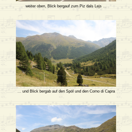
weiter oben, Blick bergauf zum Piz dals Lejs …
… und Blick bergab auf den Spöl und den Corno di Capra