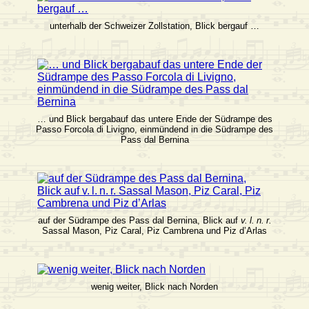
unterhalb der Schweizer Zollstation, Blick bergauf …
… und Blick bergabauf das untere Ende der Südrampe des
Passo Forcola di Livigno, einmündend in die Südrampe des
Pass dal Bernina
auf der Südrampe des Pass dal Bernina, Blick auf
v. l. n. r.
Sassal Mason, Piz Caral, Piz Cambrena und Piz d’Arlas
wenig weiter, Blick nach Norden