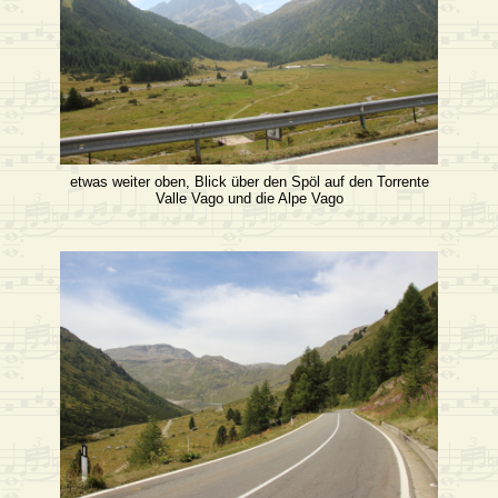
etwas weiter oben, Blick über den Spöl auf den Torrente
Valle Vago und die Alpe Vago