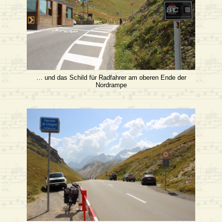
… und das Schild für Radfahrer am oberen Ende der
Nordrampe