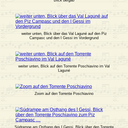
Blick bergab
weiter unten, Blick über das Val Laguné auf den Piz
Campasc und den I Gessi im Vordergrund
weiter unten, Blick auf den Torrente Poschiavino im Val
Laguné
Zoom auf den Torrente Poschiavino
Südrampe am Osthang des I Gessi, Blick über den Torrente