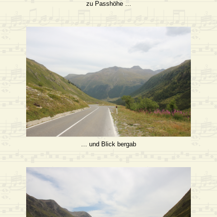
zu Passhöhe …
… und Blick bergab