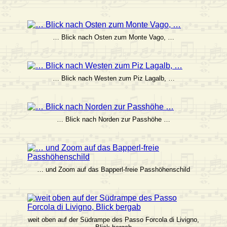
… Blick nach Osten zum Monte Vago, …
… Blick nach Westen zum Piz Lagalb, …
… Blick nach Norden zur Passhöhe …
… und Zoom auf das Bapperl-freie Passhöhenschild
weit oben auf der Südrampe des Passo Forcola di Livigno,