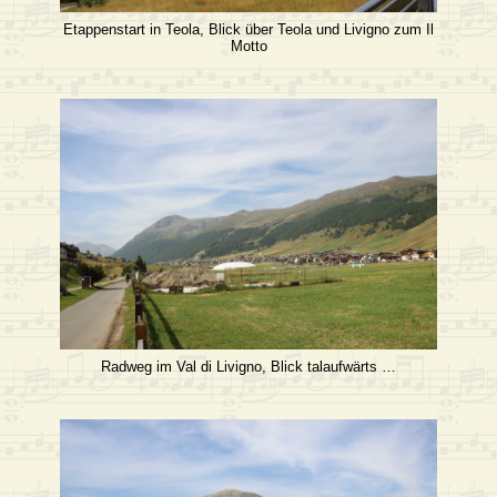
Etappenstart in Teola, Blick über Teola und Livigno zum Il
Motto
Radweg im Val di Livigno, Blick talaufwärts …