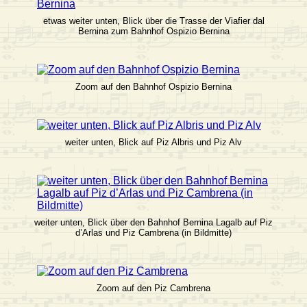
etwas weiter unten, Blick über die Trasse der Viafier dal
Bernina zum Bahnhof Ospizio Bernina
Zoom auf den Bahnhof Ospizio Bernina
weiter unten, Blick auf Piz Albris und Piz Alv
weiter unten, Blick über den Bahnhof Bernina Lagalb auf Piz
d’Arlas und Piz Cambrena (in Bildmitte)
Zoom auf den Piz Cambrena