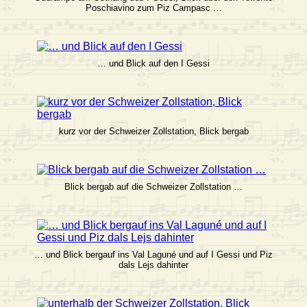
Poschiavino zum Piz Campasc …
… und Blick auf den I Gessi
kurz vor der Schweizer Zollstation, Blick bergab
Blick bergab auf die Schweizer Zollstation …
… und Blick bergauf ins Val Laguné und auf I Gessi und Piz
dals Lejs dahinter