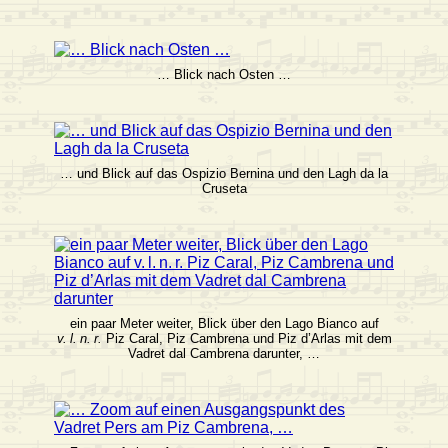
… Blick nach Osten …
… und Blick auf das Ospizio Bernina und den Lagh da la
Cruseta
ein paar Meter weiter, Blick über den Lago Bianco auf
v. l. n. r.
Piz Caral, Piz Cambrena und Piz d’Arlas mit dem
Vadret dal Cambrena darunter, …