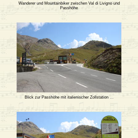
Wanderer und Mountainbiker zwischen Val di Livigno und
Passhöhe
Blick zur Passhöhe mit italienischer Zollstation …