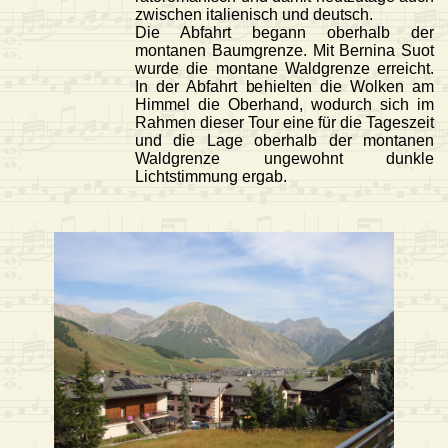
zwischen italienisch und deutsch.
Die Abfahrt begann oberhalb der
montanen Baumgrenze. Mit Bernina Suot
wurde die montane Waldgrenze erreicht.
In der Abfahrt behielten die Wolken am
Himmel die Oberhand, wodurch sich im
Rahmen dieser Tour eine für die Tageszeit
und die Lage oberhalb der montanen
Waldgrenze ungewohnt dunkle
Lichtstimmung ergab.