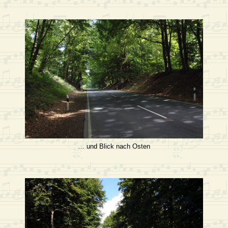
… und Blick nach Osten