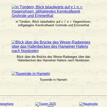
in Tündern, Blick talaufwärts auf
v. l. n. r.
Hagenohsen,
stillgelegtes Kernkraftwerk Grohnde und Emmerthal
Blick über die Brücke des Weser-Radweges über das
Hafenbecken des Hamelner Hafens nach Nordosten
Tourende in Hameln