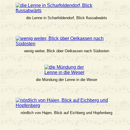
die Lenne in Scharfoldendorf, Blick flussabwärts
wenig weiter, Blick über Oelkassen nach Südosten
die Mündung der Lenne in die Weser
nördlich von Hajen, Blick auf Eichberg und Hopfenberg