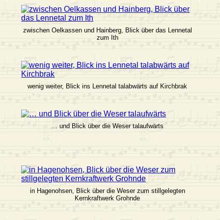
zwischen Oelkassen und Hainberg, Blick über das Lennetal
zum Ith
wenig weiter, Blick ins Lennetal talabwärts auf Kirchbrak
… und Blick über die Weser talaufwärts
in Hagenohsen, Blick über die Weser zum stillgelegten
Kernkraftwerk Grohnde