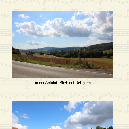
in der Abfahrt, Blick auf Delligsen