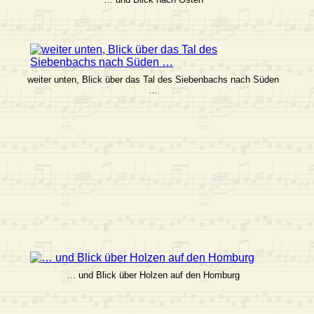
weiter unten, Blick über das Tal des Siebenbachs nach Süden
…
… und Blick über Holzen auf den Homburg