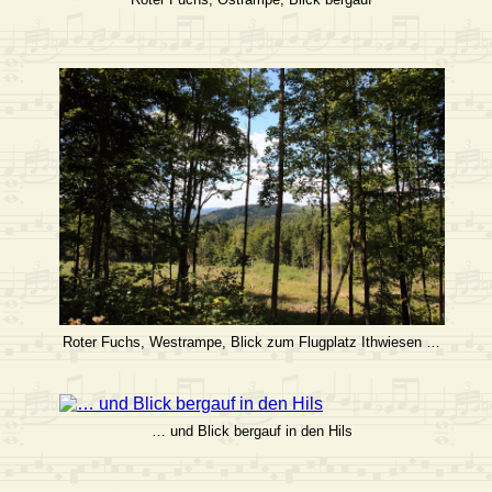
Roter Fuchs, Westrampe, Blick zum Flugplatz Ithwiesen …
… und Blick bergauf in den Hils