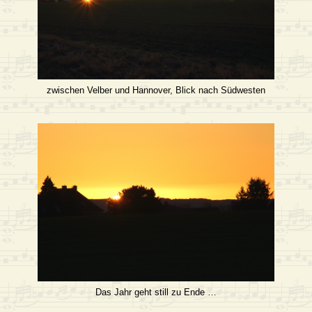
zwischen Velber und Hannover, Blick nach Südwesten
Das Jahr geht still zu Ende …