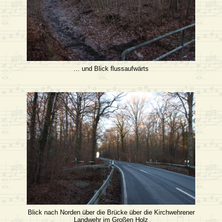
… und Blick flussaufwärts
Blick nach Norden über die Brücke über die Kirchwehrener
Landwehr im Großen Holz