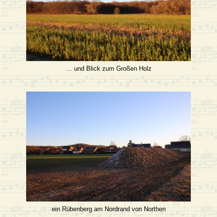
… und Blick zum Großen Holz
ein Rübenberg am Nordrand von Northen