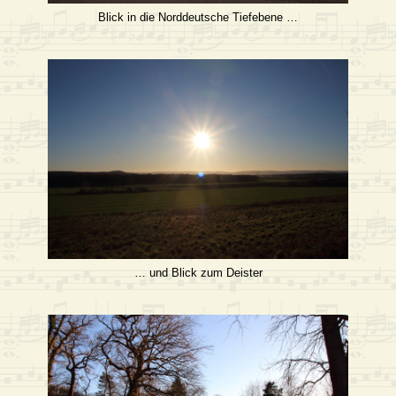
Blick in die Norddeutsche Tiefebene …
… und Blick zum Deister