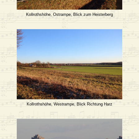
Kollrothshöhe, Ostrampe, Blick zum Heisterberg
Kollrothshöhe, Westrampe, Blick Richtung Harz