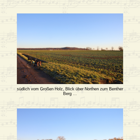
südlich vom Großen Holz, Blick über Northen zum Benther
Berg …