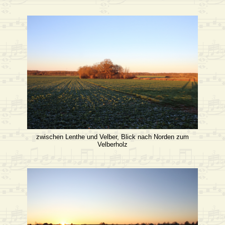
zwischen Lenthe und Velber, Blick nach Norden zum
Velberholz