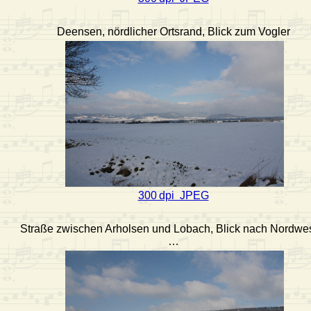
Deensen, nördlicher Ortsrand, Blick zum Vogler
300 dpi JPEG
Straße zwischen Arholsen und Lobach, Blick nach Nordwe
…