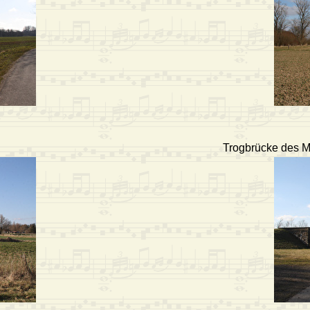
Trogbrücke des Mi