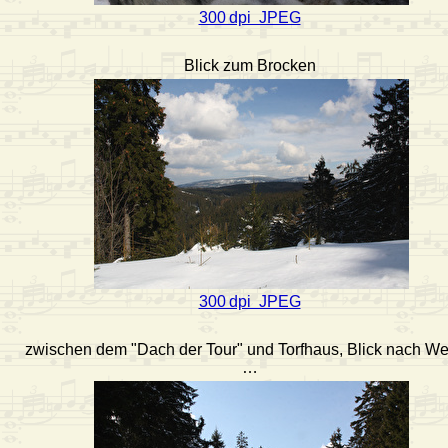
300 dpi JPEG
Blick zum Brocken
300 dpi JPEG
zwischen dem "Dach der Tour" und Torfhaus, Blick nach W
…