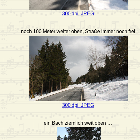
300 dpi JPEG
noch 100 Meter weiter oben, Straße immer noch frei
300 dpi JPEG
ein Bach ziemlich weit oben …