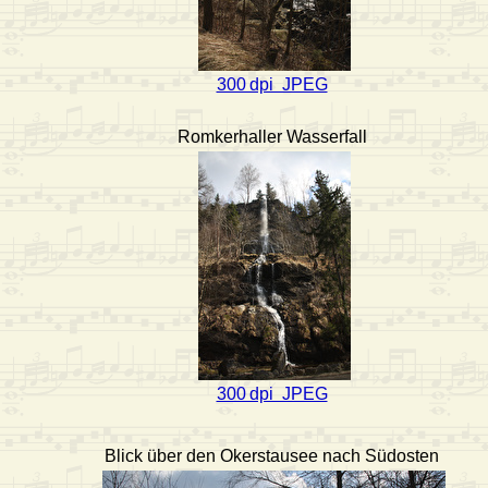
300 dpi JPEG
Romkerhaller Wasserfall
300 dpi JPEG
Blick über den Okerstausee nach Südosten