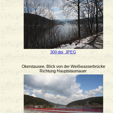
300 dpi JPEG
Okerstausee, Blick von der Weißwasserbrücke
Richtung Hauptstaumauer