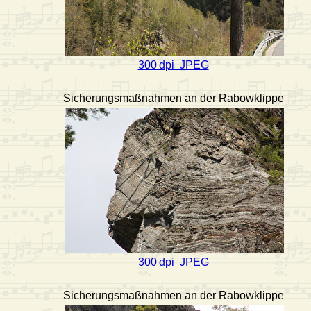
300 dpi JPEG
Sicherungsmaßnahmen an der Rabowklippe
300 dpi JPEG
Sicherungsmaßnahmen an der Rabowklippe