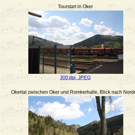
Tourstart in Oker
300 dpi JPEG
Okertal zwischen Oker und Romkerhalle, Blick nach Nord