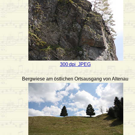
300 dpi JPEG
Bergwiese am östlichen Ortsausgang von Altenau