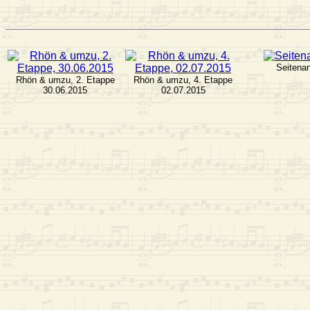
Seitena
Rhön & umzu, 2. Etappe
Rhön & umzu, 4. Etappe
30.06.2015
02.07.2015