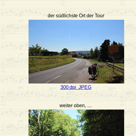
der südlichste Ort der Tour
300 dpi JPEG
weiter oben, …