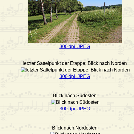
300 dpi JPEG
letzter Sattelpunkt der Etappe; Blick nach Norden
300 dpi JPEG
Blick nach Südosten
300 dpi JPEG
Blick nach Nordosten