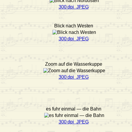
300 dpi JPEG
Blick nach Westen
300 dpi JPEG
Zoom auf die Wasserkuppe
300 dpi JPEG
es fuhr einmal — die Bahn
300 dpi JPEG