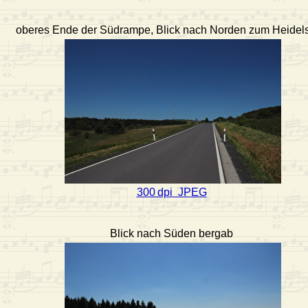
oberes Ende der Südrampe, Blick nach Norden zum Heidels
300 dpi JPEG
Blick nach Süden bergab