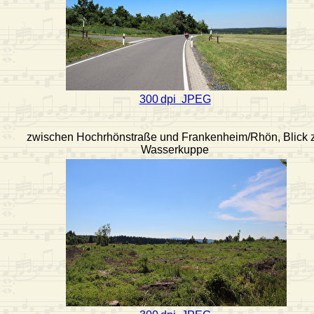
300 dpi JPEG
zwischen Hochrhönstraße und Frankenheim/Rhön, Blick 
Wasserkuppe