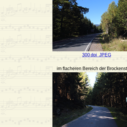
300 dpi JPEG
im flacheren Bereich der Brockens