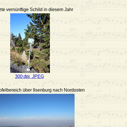
zte vernünftige Schild in diesem Jahr
300 dpi JPEG
pfelbereich über Ilsenburg nach Nordosten