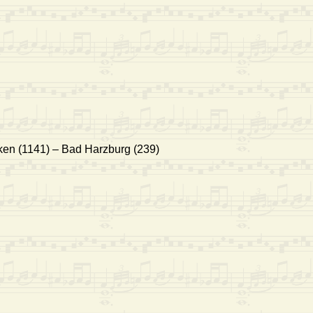
ken (1141) – Bad Harzburg (239)