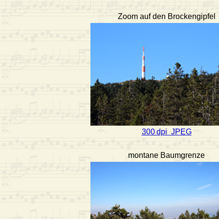
Zoom auf den Brockengipfel
300 dpi JPEG
montane Baumgrenze