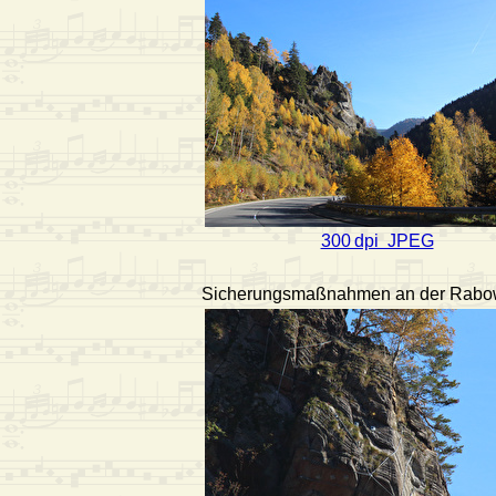
300 dpi JPEG
Sicherungsmaßnahmen an der Rabo