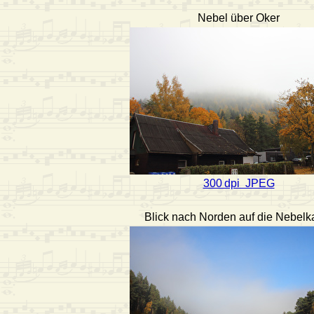
Nebel über Oker
300 dpi JPEG
Blick nach Norden auf die Nebelk