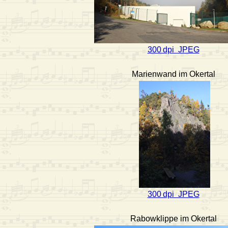
300 dpi JPEG
Marienwand im Okertal
300 dpi JPEG
Rabowklippe im Okertal