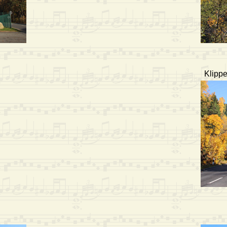
Klippe