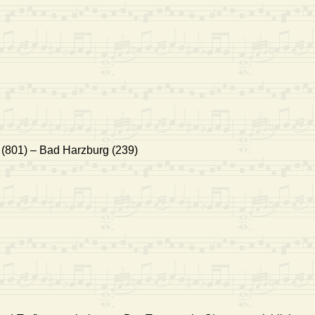
s (801) – Bad Harzburg (239)