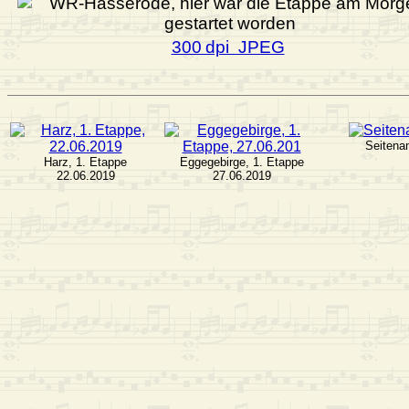
300 dpi JPEG
Seitena
Harz, 1. Etappe
Eggegebirge, 1. Etappe
22.06.2019
27.06.2019