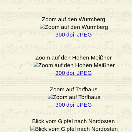
Zoom auf den Wurmberg
300 dpi JPEG
Zoom auf den Hohen Meißner
300 dpi JPEG
Zoom auf Torfhaus
300 dpi JPEG
Blick vom Gipfel nach Nordosten