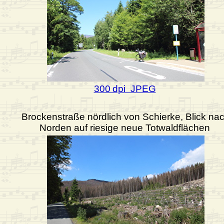
300 dpi JPEG
Brockenstraße nördlich von Schierke, Blick na
Norden auf riesige neue Totwaldflächen