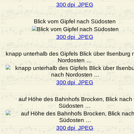
300 dpi JPEG
Blick vom Gipfel nach Südosten
300 dpi JPEG
knapp unterhalb des Gipfels Blick über Ilsenburg
Nordosten …
300 dpi JPEG
auf Höhe des Bahnhofs Brocken, Blick nach
Südosten …
300 dpi JPEG