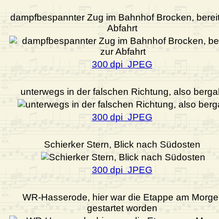
dampfbespannter Zug im Bahnhof Brocken, bereit
Abfahrt
300 dpi JPEG
unterwegs in der falschen Richtung, also berg
300 dpi JPEG
Schierker Stern, Blick nach Südosten
300 dpi JPEG
WR-Hasserode, hier war die Etappe am Morge
gestartet worden