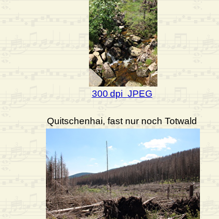
300 dpi JPEG
Quitschenhai, fast nur noch Totwald