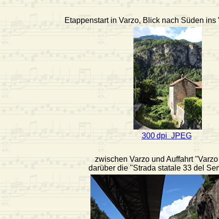
Etappenstart in Varzo, Blick nach Süden ins
300 dpi JPEG
zwischen Varzo und Auffahrt "Varzo 
darüber die "Strada statale 33 del S