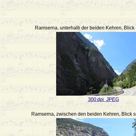
Ramserna, unterhalb der beiden Kehren, Blick 
300 dpi JPEG
Ramserna, zwischen den beiden Kehren, Blick s