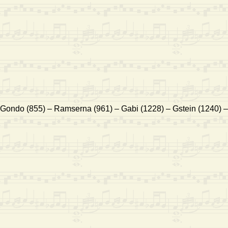
 – Gondo (855) – Ramserna (961) – Gabi (1228) – Gstein (1240) 