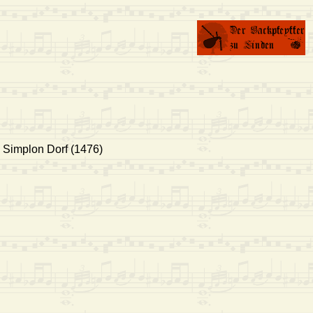
– Simplon Dorf (1476)