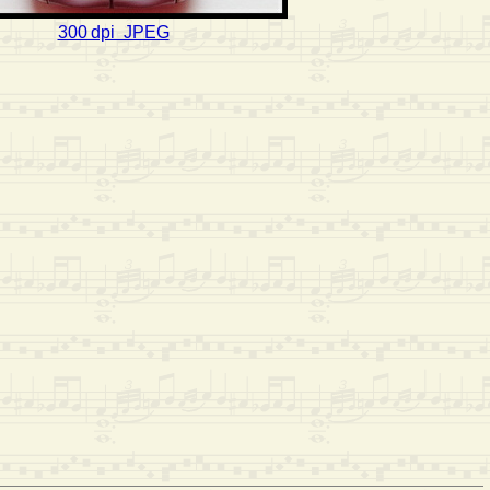
300 dpi JPEG