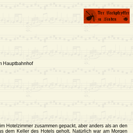
om Hauptbahnhof
en im Hotelzimmer zusammen gepackt, aber anders als an den
us dem Keller des Hotels geholt. Natürlich war am Morgen