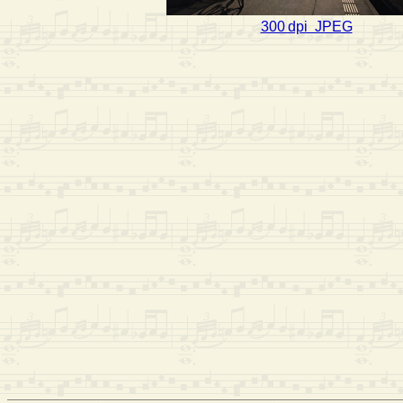
300 dpi JPEG