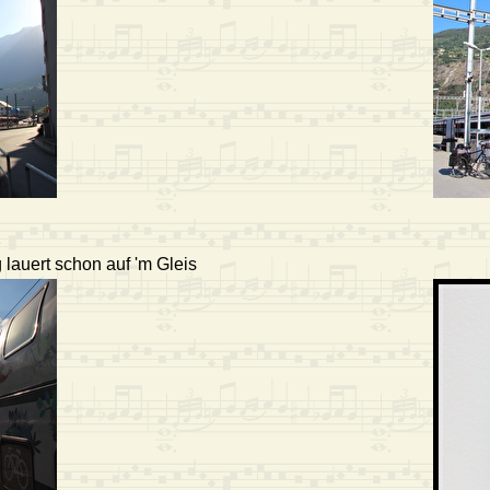
 lauert schon auf 'm Gleis