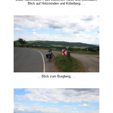
Blick auf Holzminden und Köterberg, …
… Blick zum Burgberg, …