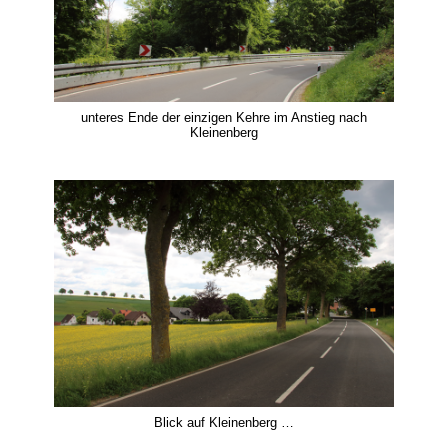
unteres Ende der einzigen Kehre im Anstieg nach
Kleinenberg
Blick auf Kleinenberg …