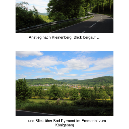
Anstieg nach Kleinenberg, Blick bergauf …
… und Blick über Bad Pyrmont im Emmertal zum
Königsberg