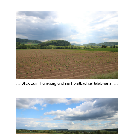
… Blick zum Hüneburg und ins Forstbachtal talabwärts, …