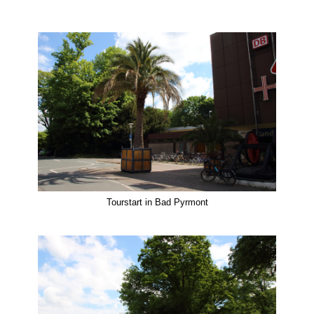
Tourstart in Bad Pyrmont