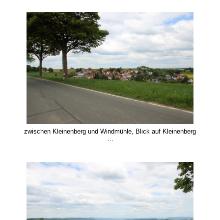
zwischen Kleinenberg und Windmühle, Blick auf Kleinenberg
…