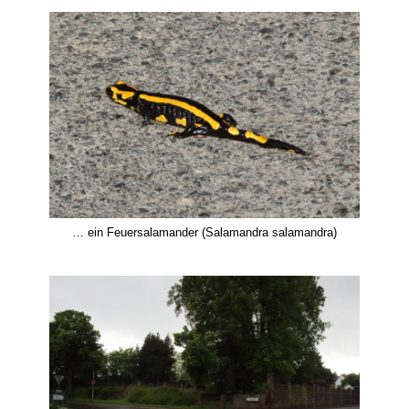
… ein Feuersalamander (Salamandra salamandra)