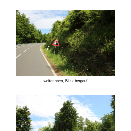
weiter oben, Blick bergauf