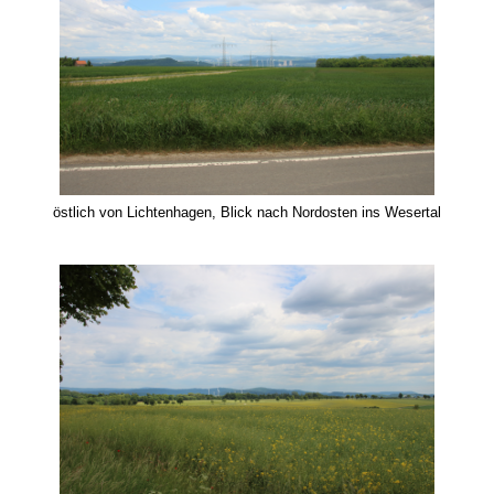
östlich von Lichtenhagen, Blick nach Nordosten ins Wesertal