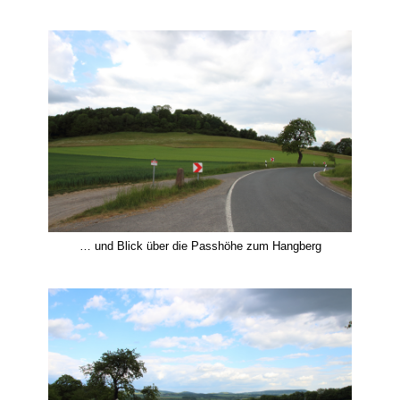
… und Blick über die Passhöhe zum Hangberg