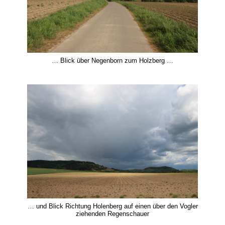
… Blick über Negenborn zum Holzberg …
… und Blick Richtung Holenberg auf einen über den Vogler
ziehenden Regenschauer