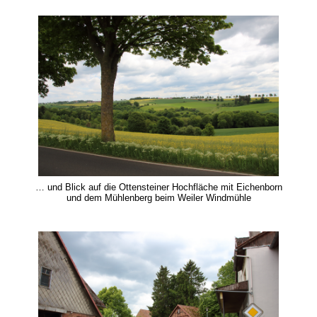
… und Blick auf die Ottensteiner Hochfläche mit Eichenborn
und dem Mühlenberg beim Weiler Windmühle