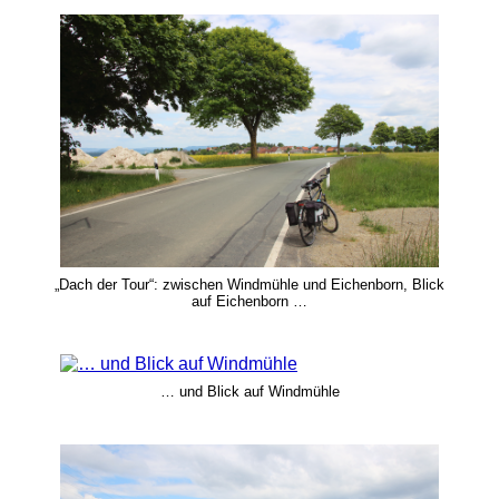
„Dach der Tour“: zwischen Windmühle und Eichenborn, Blick
auf Eichenborn …
… und Blick auf Windmühle