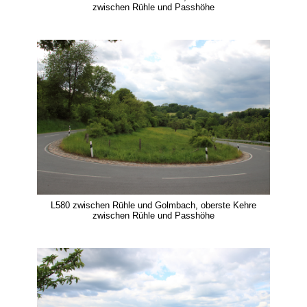
zwischen Rühle und Passhöhe
L580 zwischen Rühle und Golmbach, oberste Kehre
zwischen Rühle und Passhöhe