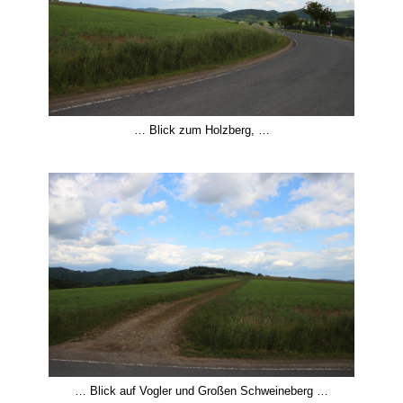
… Blick zum Holzberg, …
… Blick auf Vogler und Großen Schweineberg …