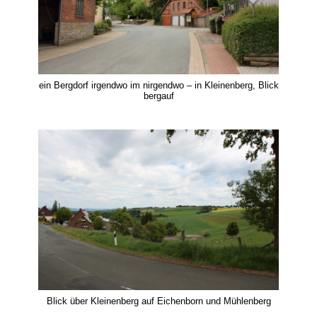
ein Bergdorf irgendwo im nirgendwo – in Kleinenberg, Blick
bergauf
Blick über Kleinenberg auf Eichenborn und Mühlenberg