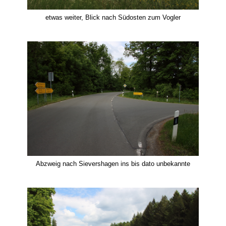
etwas weiter, Blick nach Südosten zum Vogler
Abzweig nach Sievershagen ins bis dato unbekannte