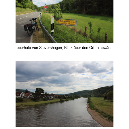
oberhalb von Sievershagen, Blick über den Ort talabwärts