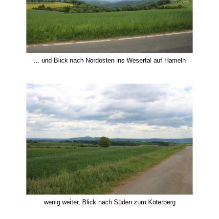
… und Blick nach Nordosten ins Wesertal auf Hameln
wenig weiter, Blick nach Süden zum Köterberg