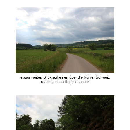
etwas weiter, Blick auf einen über die Rühler Schweiz
aufziehenden Regenschauer