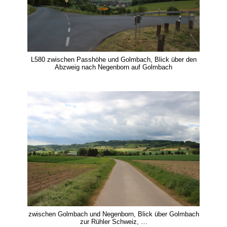
L580 zwischen Passhöhe und Golmbach, Blick über den
Abzweig nach Negenborn auf Golmbach
zwischen Golmbach und Negenborn, Blick über Golmbach
zur Rühler Schweiz, …