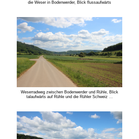
die Weser in Bodenwerder, Blick flussaufwärts
Weserradweg zwischen Bodenwerder und Rühle, Blick
talaufwärts auf Rühle und die Rühler Schweiz …