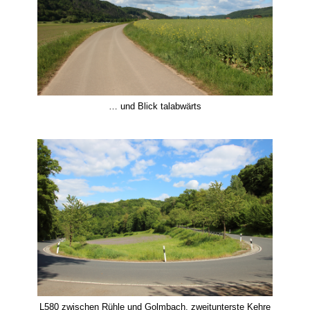
… und Blick talabwärts
L580 zwischen Rühle und Golmbach, zweitunterste Kehre