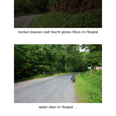
trocken braunes statt feucht grünes Moos im Hooptal
weiter oben im Hooptal …