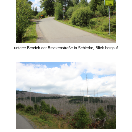
unterer Bereich der Brockenstraße in Schierke, Blick bergauf