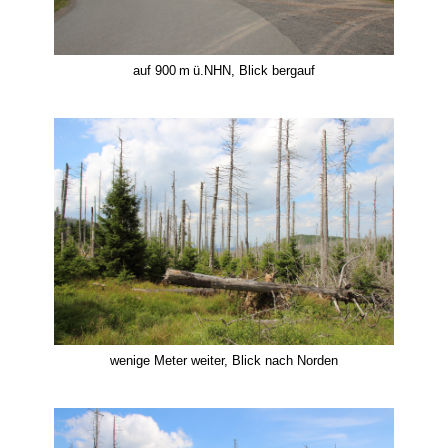
auf 900 m ü.NHN, Blick bergauf
wenige Meter weiter, Blick nach Norden