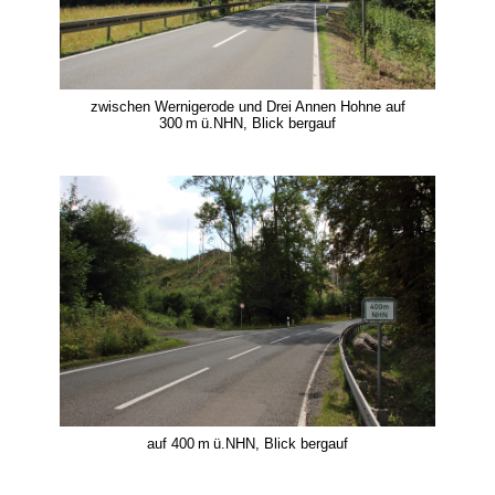
zwischen Wernigerode und Drei Annen Hohne auf
300 m ü.NHN, Blick bergauf
auf 400 m ü.NHN, Blick bergauf