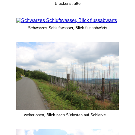
Brockenstraße
Schwarzes Schluftwasser, Blick flussabwärts
weiter oben, Blick nach Südosten auf Schierke …