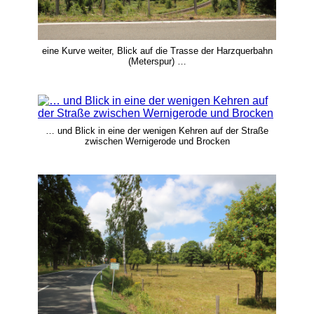
eine Kurve weiter, Blick auf die Trasse der Harzquerbahn
(Meterspur) …
… und Blick in eine der wenigen Kehren auf der Straße
zwischen Wernigerode und Brocken