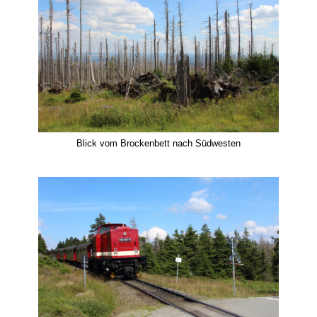
Blick vom Brockenbett nach Südwesten