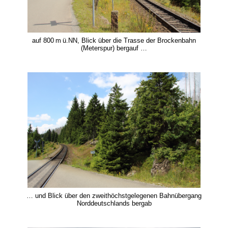
auf 800 m ü.NN, Blick über die Trasse der Brockenbahn
(Meterspur) bergauf …
… und Blick über den zweithöchstgelegenen Bahnübergang
Norddeutschlands bergab