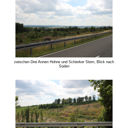
zwischen Drei Annen Hohne und Schierker Stern, Blick nach
Süden