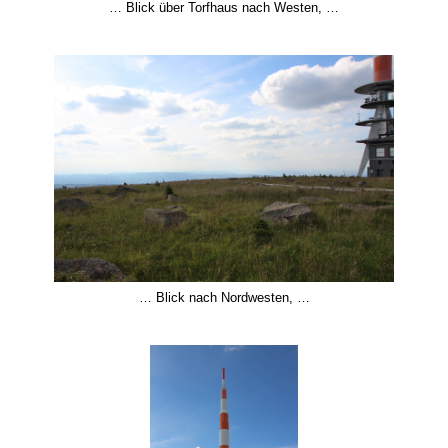
… Blick über Torfhaus nach Westen, …
… Blick nach Nordwesten, …