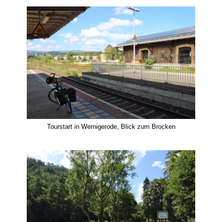
Tourstart in Wernigerode, Blick zum Brocken