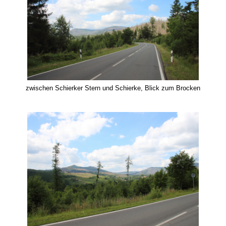
zwischen Schierker Stern und Schierke, Blick zum Brocken