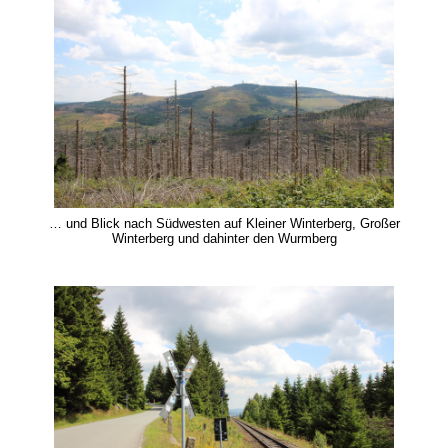
… und Blick nach Südwesten auf Kleiner Winterberg, Großer
Winterberg und dahinter den Wurmberg