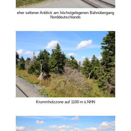
eher seltener Anblick am höchstgelegenen Bahnübergang
Norddeutschlands
Krummholzzone auf 1100 m ü.NHN