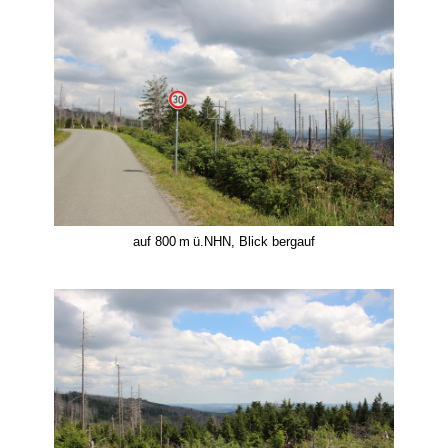
auf 800 m ü.NHN, Blick bergauf