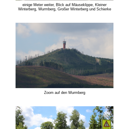
einige Meter weiter, Blick auf Mäuseklippe, Kleiner
Winterberg, Wurmberg, Großer Winterberg und Schierke
Zoom auf den Wurmberg