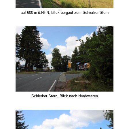
auf 600 m ü.NHN, Blick bergauf zum Schierker Stern
Schierker Stern, Blick nach Nordwesten