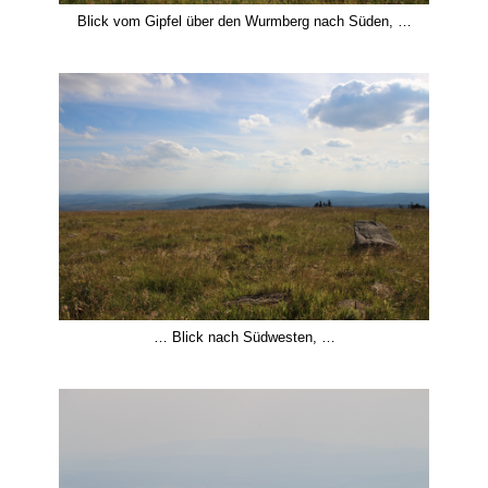
Blick vom Gipfel über den Wurmberg nach Süden, …
… Blick nach Südwesten, …