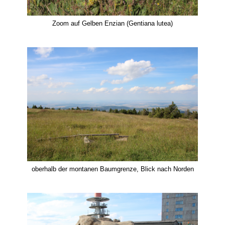
Zoom auf Gelben Enzian (Gentiana lutea)
oberhalb der montanen Baumgrenze, Blick nach Norden