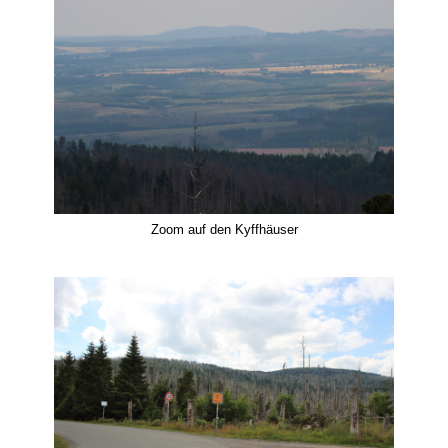
Zoom auf den Kyffhäuser