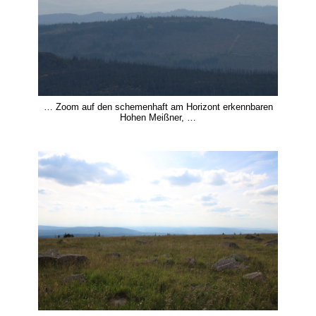
… Zoom auf den schemenhaft am Horizont erkennbaren
Hohen Meißner, …