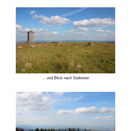
… und Blick nach Südosten