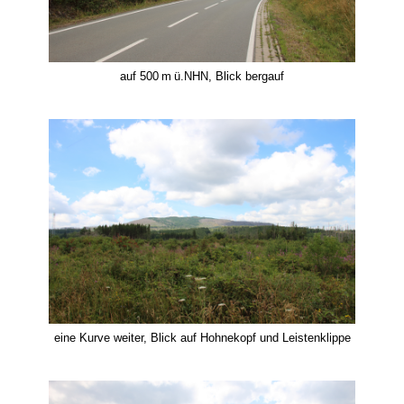
auf 500 m ü.NHN, Blick bergauf
eine Kurve weiter, Blick auf Hohnekopf und Leistenklippe