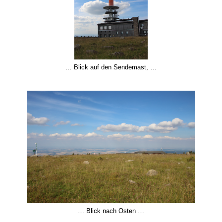
… Blick auf den Sendemast, …
… Blick nach Osten …