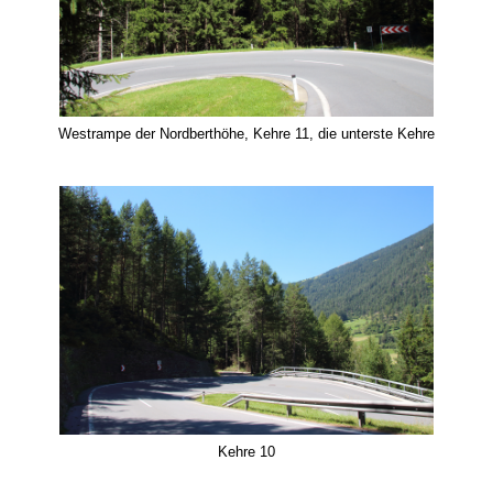
Westrampe der Nordberthöhe, Kehre 11, die unterste Kehre
Kehre 10