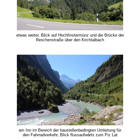
etwas weiter, Blick auf Hochfinstermünz und die Brücke der
Reschenstraße über den Kirchtalbach
am Inn im Bereich der baustellenbedingten Umleitung für
den Fahrradverkehr, Blick flussaufwärts zum Piz Lat