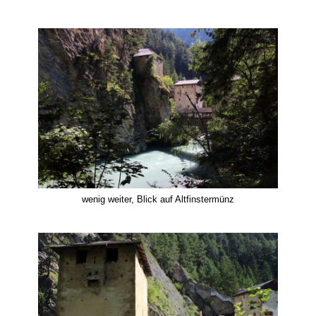
wenig weiter, Blick auf Altfinstermünz