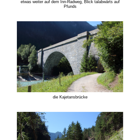
etwas weiter auf dem Inn-Radweg, Blick talabwärts auf
Pfunds
die Kajetansbrücke