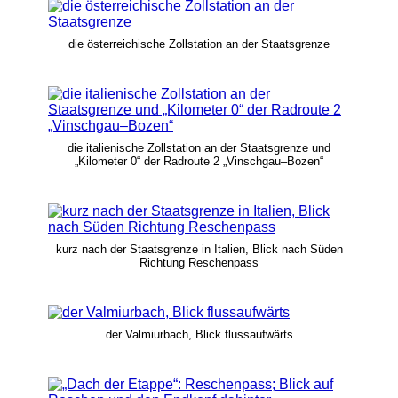
die österreichische Zollstation an der Staatsgrenze
die italienische Zollstation an der Staatsgrenze und
„Kilometer 0“ der Radroute 2 „Vinschgau–Bozen“
kurz nach der Staatsgrenze in Italien, Blick nach Süden
Richtung Reschenpass
der Valmiurbach, Blick flussaufwärts