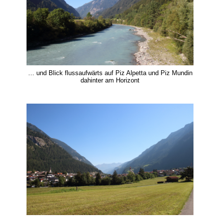
… und Blick flussaufwärts auf Piz Alpetta und Piz Mundin
dahinter am Horizont