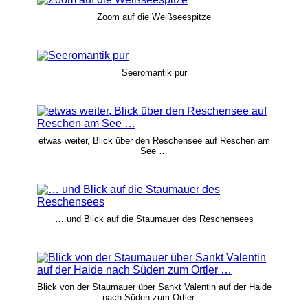
Zoom auf die Weißseespitze
Seeromantik pur
etwas weiter, Blick über den Reschensee auf Reschen am
See …
… und Blick auf die Staumauer des Reschensees
Blick von der Staumauer über Sankt Valentin auf der Haide
nach Süden zum Ortler …