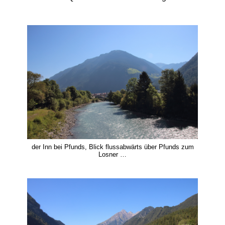
der Inn bei Pfunds, Blick flussabwärts über Pfunds zum
Losner …