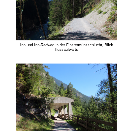
Inn und Inn-Radweg in der Finstermünzschlucht, Blick
flussaufwärts