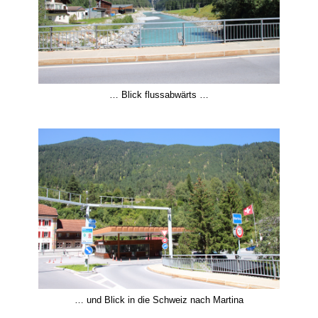
… Blick flussabwärts …
… und Blick in die Schweiz nach Martina