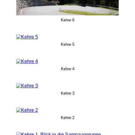
Kehre 6
Kehre 5
Kehre 4
Kehre 3
Kehre 2