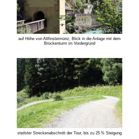
auf Höhe von Altfinstermünz, Blick in die Anlage mit dem
Brückenturm im Vordergrund
steilster Streckenabschnitt der Tour, bis zu 25 % Steigung