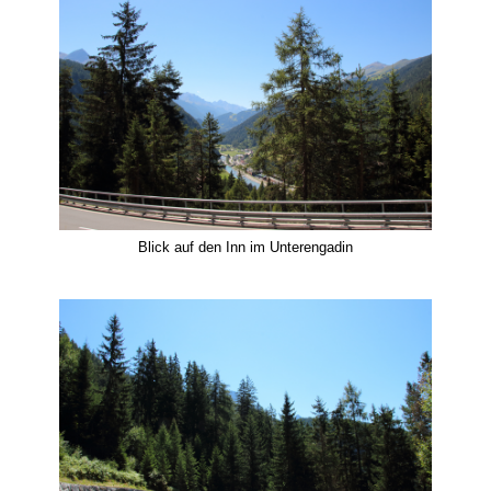
Blick auf den Inn im Unterengadin