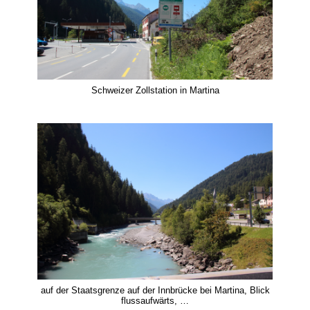
Schweizer Zollstation in Martina
auf der Staatsgrenze auf der Innbrücke bei Martina, Blick
flussaufwärts, …