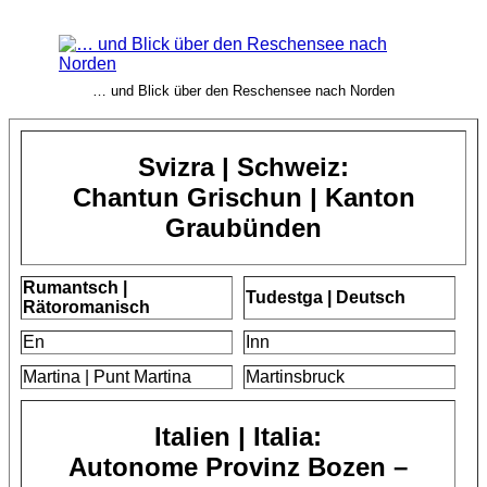
… und Blick über den Reschensee nach Norden
Svizra | Schweiz:
Chantun Grischun | Kanton
Graubünden
Rumantsch |
Tudestga | Deutsch
Rätoromanisch
En
Inn
Martina | Punt Martina
Martinsbruck
Italien | Italia:
Autonome Provinz Bozen –