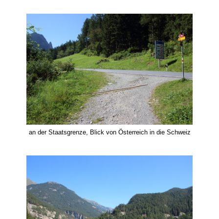
an der Staatsgrenze, Blick von Österreich in die Schweiz