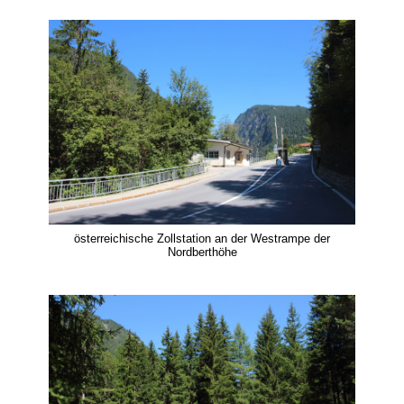
österreichische Zollstation an der Westrampe der
Nordberthöhe