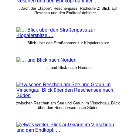
„Dach der Etappe“: Reschenpass, Radroute 2; Blick auf
Reschen und den Endkopf dahinter, …
… Blick über den Straßenpass zur Klopaierspitze …
… und Blick nach Norden
zwischen Reschen am See und Graun im Vinschgau, Blick
über den Reschensee nach Süden