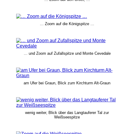
… Zoom auf die Königspitze …
… und Zoom auf Zufallspitze und Monte Cevedale
am Ufer bei Graun, Blick zum Kirchturm Alt-Graun
wenig weiter, Blick über das Langtauferer Tal zur
Weißseespitze