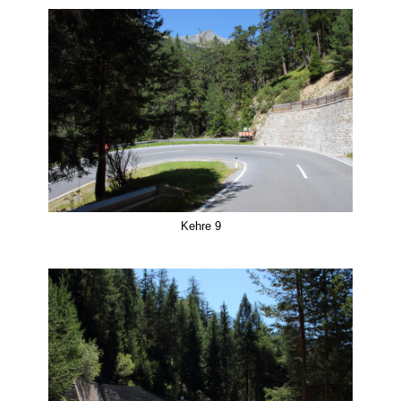
Kehre 9