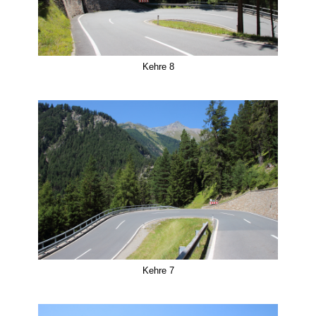
Kehre 8
Kehre 7