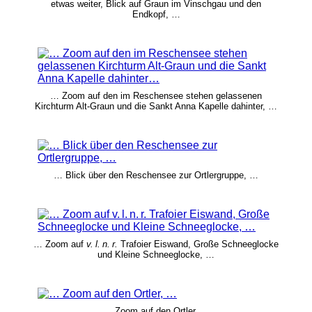
etwas weiter, Blick auf Graun im Vinschgau und den
Endkopf, …
… Zoom auf den im Reschensee stehen gelassenen
Kirchturm Alt-Graun und die Sankt Anna Kapelle dahinter, …
… Blick über den Reschensee zur Ortlergruppe, …
… Zoom auf
v. l. n. r.
Trafoier Eiswand, Große Schneeglocke
und Kleine Schneeglocke, …
… Zoom auf den Ortler, …