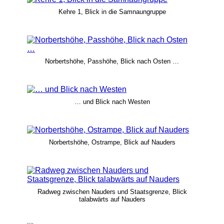
Kehre 1, Blick in die Samnaungruppe
Norbertshöhe, Passhöhe, Blick nach Osten …
… und Blick nach Westen
Norbertshöhe, Ostrampe, Blick auf Nauders
Radweg zwischen Nauders und Staatsgrenze, Blick
talabwärts auf Nauders