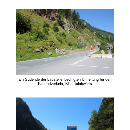
am Südende der baustellenbedingten Umleitung für den
Fahrradverkehr, Blick talabwärts