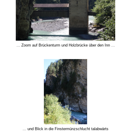
… Zoom auf Brückenturm und Holzbrücke über den Inn …
… und Blick in die Finstermünzschlucht talabwärts