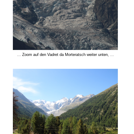
… Zoom auf den Vadret da Morteratsch weiter unten, …