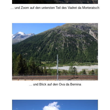
… und Zoom auf den untersten Teil des Vadret da Morteratsch
… und Blick auf den Ova da Bernina