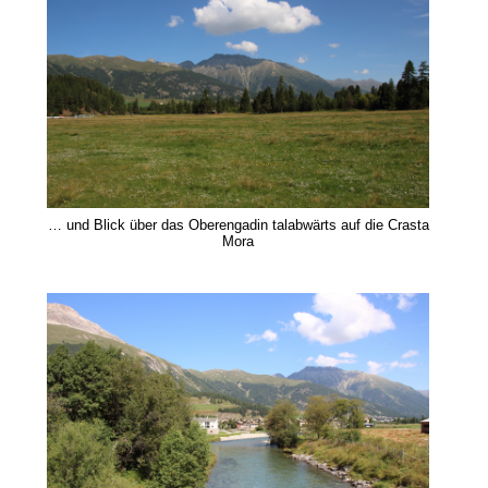
… und Blick über das Oberengadin talabwärts auf die Crasta
Mora