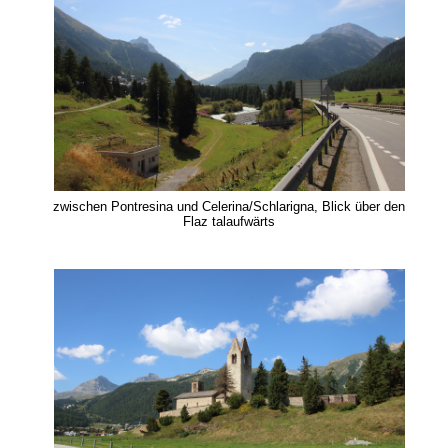
zwischen Pontresina und Celerina/Schlarigna, Blick über den
Flaz talaufwärts