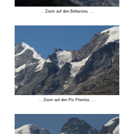
… Zoom auf den Bellavista, …
… Zoom auf den Piz Prievlus, …