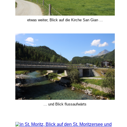
etwas weiter, Blick auf die Kirche San Gian …
… und Blick flussaufwärts