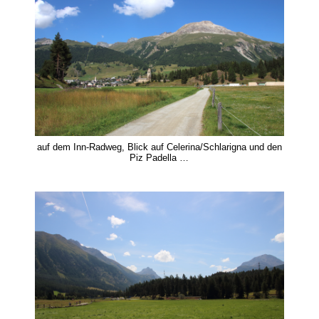
auf dem Inn-Radweg, Blick auf Celerina/Schlarigna und den
Piz Padella …