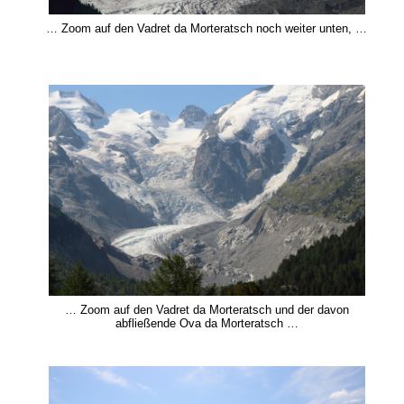
… Zoom auf den Vadret da Morteratsch noch weiter unten, …
… Zoom auf den Vadret da Morteratsch und der davon
abfließende Ova da Morteratsch …