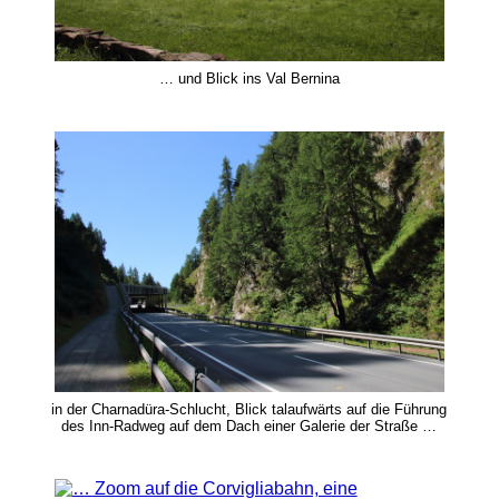
… und Blick ins Val Bernina
in der Charnadüra-Schlucht, Blick talaufwärts auf die Führung
des Inn-Radweg auf dem Dach einer Galerie der Straße …