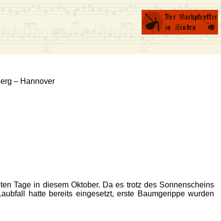
berg – Hannover
neten Tage in diesem Oktober. Da es trotz des Sonnenscheins
aubfall hatte bereits eingesetzt, erste Baumgerippe wurden