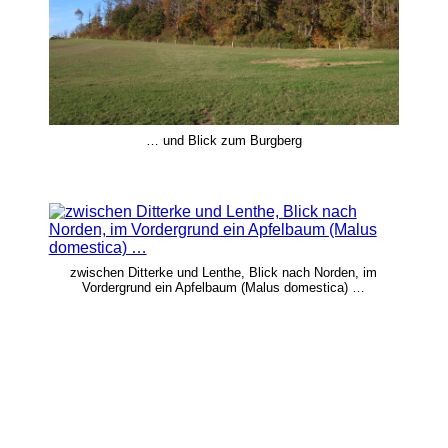
… und Blick zum Burgberg
zwischen Ditterke und Lenthe, Blick nach Norden, im
Vordergrund ein Apfelbaum (Malus domestica) …