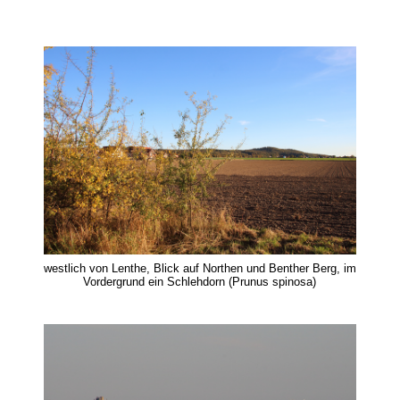
westlich von Lenthe, Blick auf Northen und Benther Berg, im
Vordergrund ein Schlehdorn (Prunus spinosa)