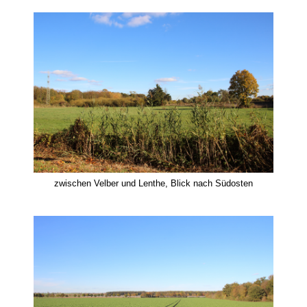
zwischen Velber und Lenthe, Blick nach Südosten