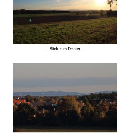
… Blick zum Deister …