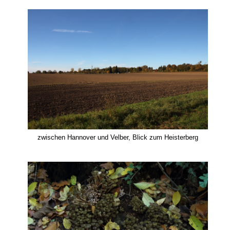
zwischen Hannover und Velber, Blick zum Heisterberg