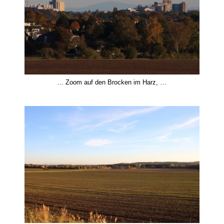
… Zoom auf den Brocken im Harz, …