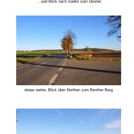
… und Blick nach Süden zum Deister
etwas weiter, Blick über Northen zum Benther Berg