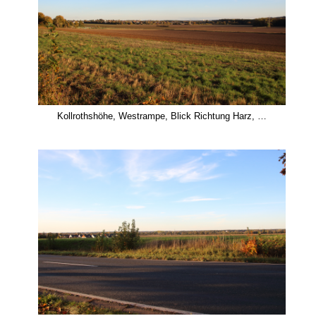
Kollrothshöhe, Westrampe, Blick Richtung Harz, …