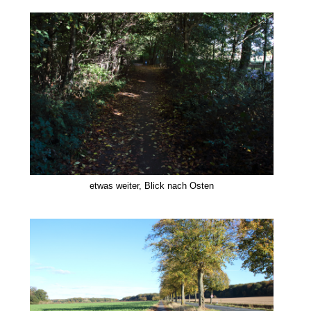
etwas weiter, Blick nach Osten