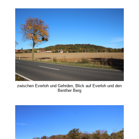
zwischen Everloh und Gehrden, Blick auf Everloh und den
Benther Berg