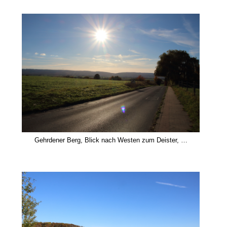
Gehrdener Berg, Blick nach Westen zum Deister, …