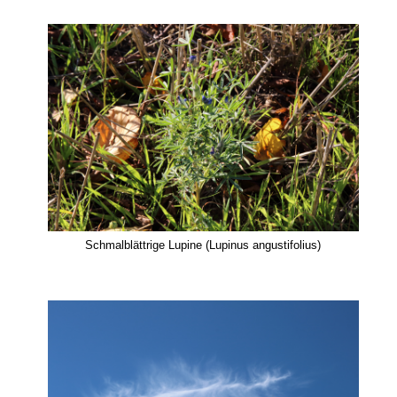
Schmalblättrige Lupine (Lupinus angustifolius)