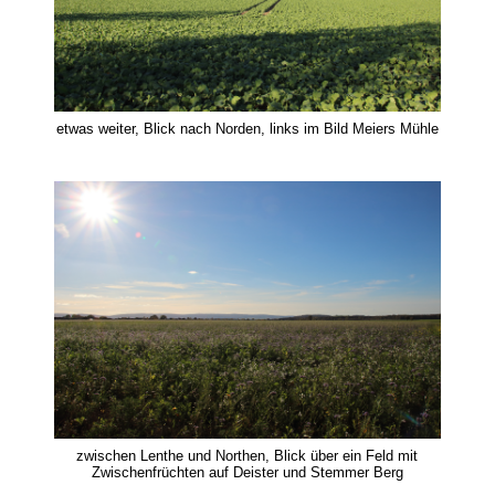
etwas weiter, Blick nach Norden, links im Bild Meiers Mühle
zwischen Lenthe und Northen, Blick über ein Feld mit
Zwischenfrüchten auf Deister und Stemmer Berg