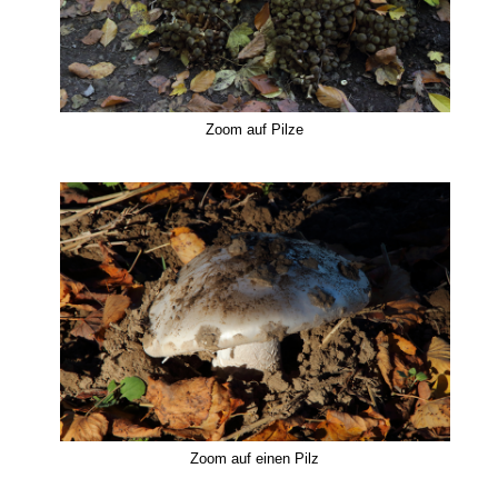
Zoom auf Pilze
Zoom auf einen Pilz