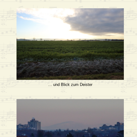
… und Blick zum Deister