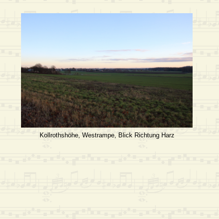
Kollrothshöhe, Westrampe, Blick Richtung Harz