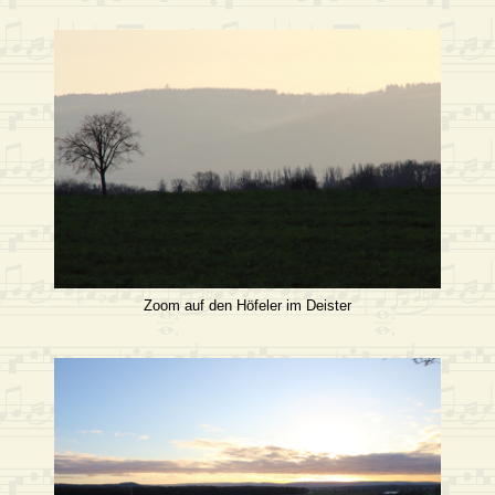
Zoom auf den Höfeler im Deister