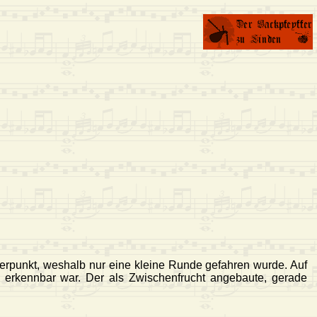
ierpunkt, weshalb nur eine kleine Runde gefahren wurde. Auf
 erkennbar war. Der als Zwischenfrucht angebaute, gerade