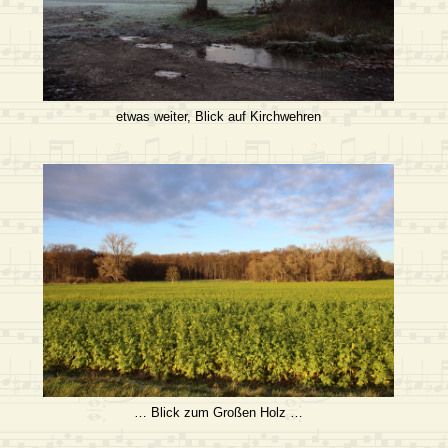
etwas weiter, Blick auf Kirchwehren
… Blick zum Großen Holz …