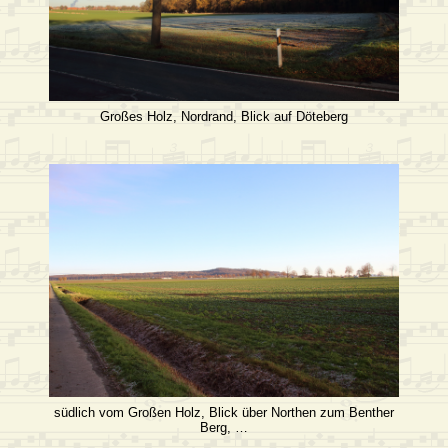
Großes Holz, Nordrand, Blick auf Döteberg
südlich vom Großen Holz, Blick über Northen zum Benther
Berg, …