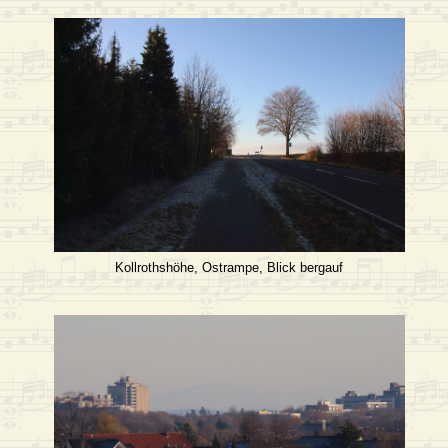
Kollrothshöhe, Ostrampe, Blick bergauf