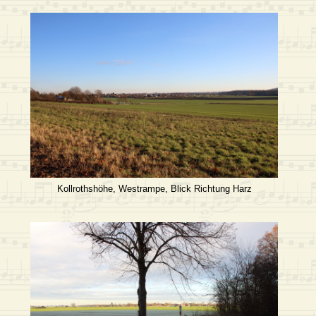
Kollrothshöhe, Westrampe, Blick Richtung Harz