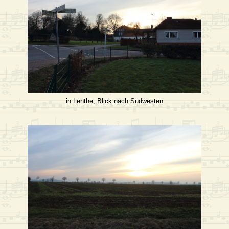
in Lenthe, Blick nach Südwesten