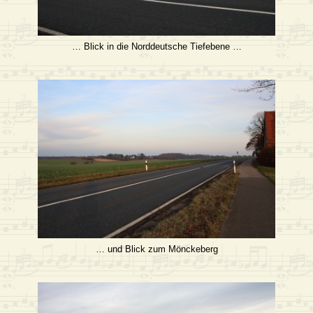
… Blick in die Norddeutsche Tiefebene …
… und Blick zum Mönckeberg