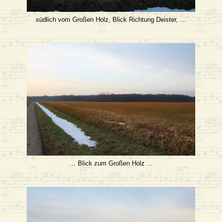
südlich vom Großen Holz, Blick Richtung Deister, …
… Blick zum Großen Holz …