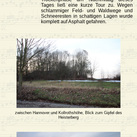
Tages ließ eine kurze Tour zu. Wegen
schlammiger Feld- und Waldwege und
Schneeresten in schattigen Lagen wurde
komplett auf Asphalt gefahren.
zwischen Hannover und Kollrothshöhe, Blick zum Gipfel des
Heisterberg