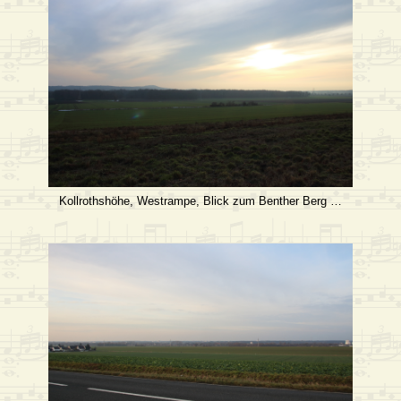
Kollrothshöhe, Westrampe, Blick zum Benther Berg …