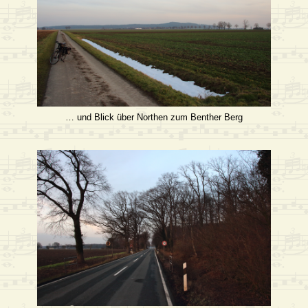
… und Blick über Northen zum Benther Berg