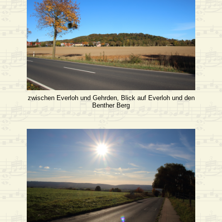
zwischen Everloh und Gehrden, Blick auf Everloh und den
Benther Berg