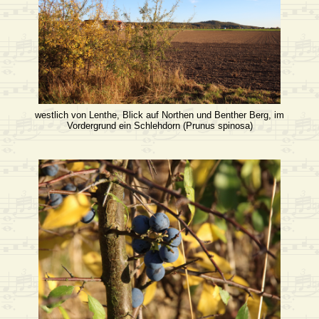
westlich von Lenthe, Blick auf Northen und Benther Berg, im
Vordergrund ein Schlehdorn (Prunus spinosa)