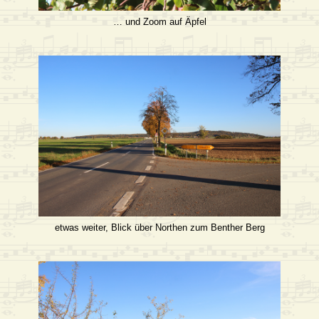
… und Zoom auf Äpfel
etwas weiter, Blick über Northen zum Benther Berg