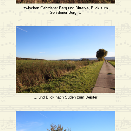
zwischen Gehrdener Berg und Ditterke, Blick zum
Gehrdener Berg …
… und Blick nach Süden zum Deister