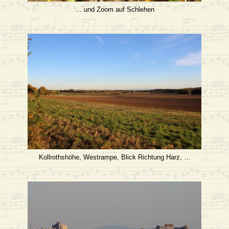
… und Zoom auf Schlehen
Kollrothshöhe, Westrampe, Blick Richtung Harz, …