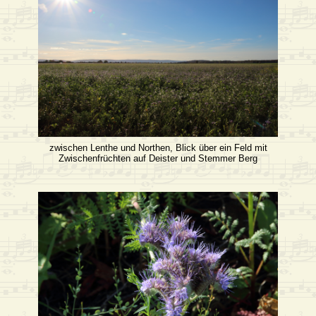
zwischen Lenthe und Northen, Blick über ein Feld mit
Zwischenfrüchten auf Deister und Stemmer Berg