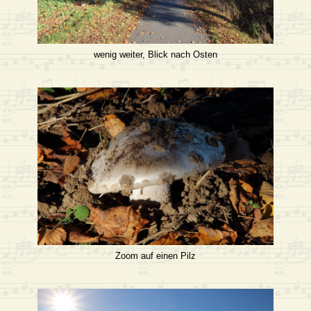
wenig weiter, Blick nach Osten
Zoom auf einen Pilz