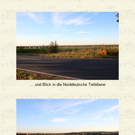
… und Blick in die Norddeutsche Tiefebene