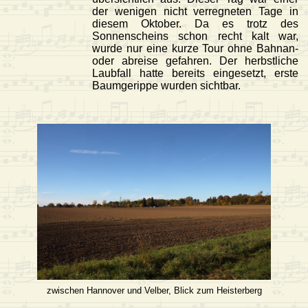
der wenigen nicht verregneten Tage in
diesem Oktober. Da es trotz des
Sonnenscheins schon recht kalt war,
wurde nur eine kurze Tour ohne Bahnan-
oder abreise gefahren. Der herbstliche
Laubfall hatte bereits eingesetzt, erste
Baumgerippe wurden sichtbar.
zwischen Hannover und Velber, Blick zum Heisterberg