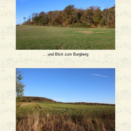
… und Blick zum Burgberg