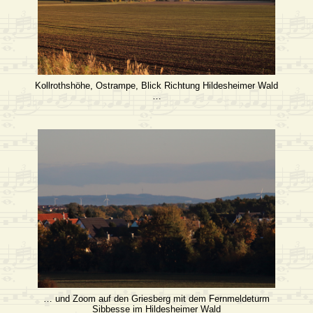
Kollrothshöhe, Ostrampe, Blick Richtung Hildesheimer Wald
…
… und Zoom auf den Griesberg mit dem Fernmeldeturm
Sibbesse im Hildesheimer Wald