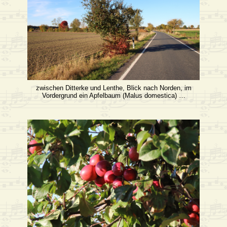
zwischen Ditterke und Lenthe, Blick nach Norden, im
Vordergrund ein Apfelbaum (Malus domestica) …