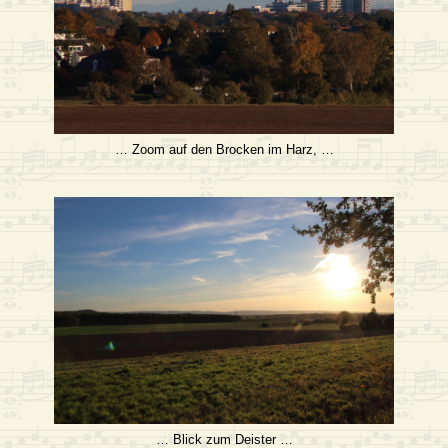
… Zoom auf den Brocken im Harz, …
… Blick zum Deister …