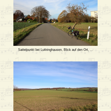
Sattelpunkt bei Luttringhausen, Blick auf den Ort, …