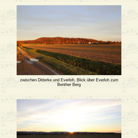
zwischen Ditterke und Everloh, Blick über Everloh zum
Benther Berg