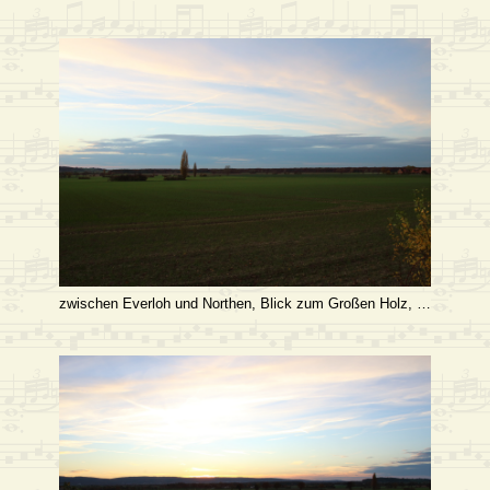
zwischen Everloh und Northen, Blick zum Großen Holz, …