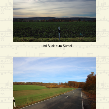
… und Blick zum Süntel