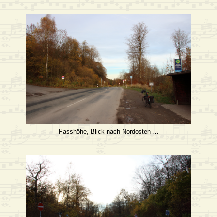
Passhöhe, Blick nach Nordosten …