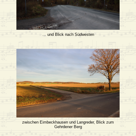
… und Blick nach Südwesten
zwischen Eimbeckhausen und Langreder, Blick zum
Gehrdener Berg