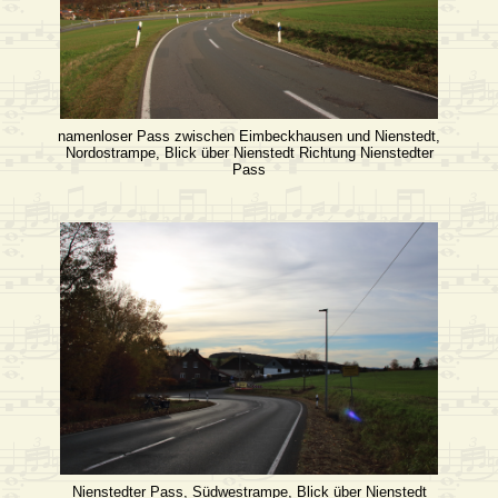
namenloser Pass zwischen Eimbeckhausen und Nienstedt,
Nordostrampe, Blick über Nienstedt Richtung Nienstedter
Pass
Nienstedter Pass, Südwestrampe, Blick über Nienstedt