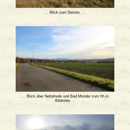
… Blick zum Deister, …
… Blick über Nettelrede und Bad Münder zum Ith in
Bildmitte …