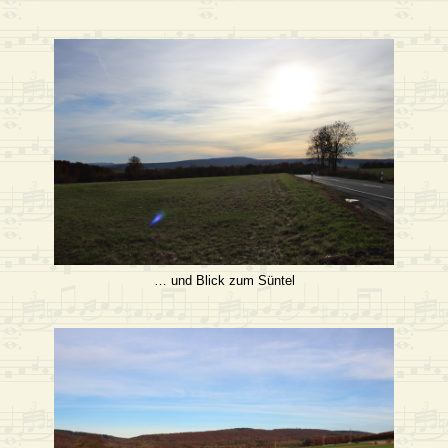
… und Blick zum Süntel