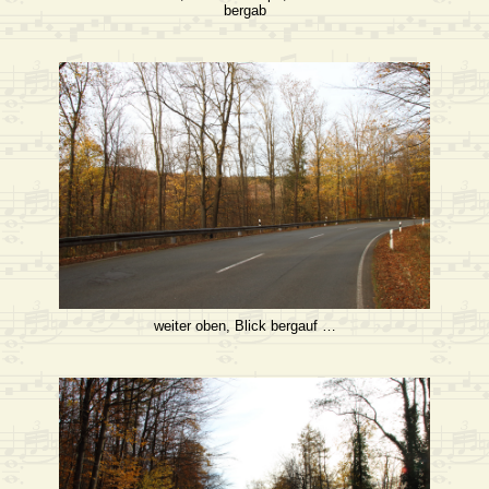
bergab
weiter oben, Blick bergauf …