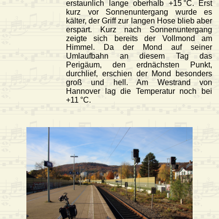
erstaunlich lange oberhalb +15 °C. Erst
kurz vor Sonnenuntergang wurde es
kälter, der Griff zur langen Hose blieb aber
erspart. Kurz nach Sonnenuntergang
zeigte sich bereits der Vollmond am
Himmel. Da der Mond auf seiner
Umlaufbahn an diesem Tag das
Perigäum, den erdnächsten Punkt,
durchlief, erschien der Mond besonders
groß und hell. Am Westrand von
Hannover lag die Temperatur noch bei
+11 °C.