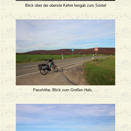
Blick über die oberste Kehre bergab zum Süntel
Passhöhe, Blick zum Großen Hals, …