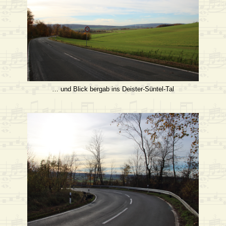
… und Blick bergab ins Deister-Süntel-Tal