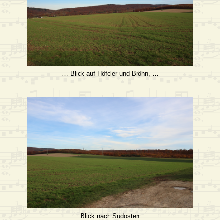
… Blick auf Höfeler und Bröhn, …
… Blick nach Südosten …