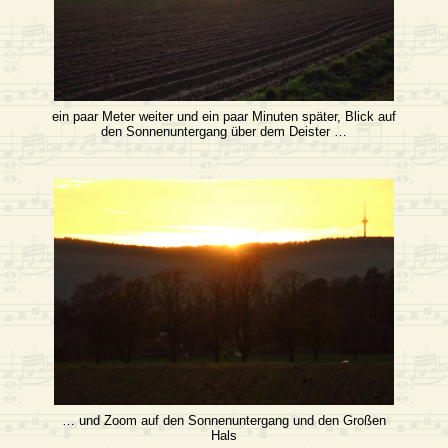
ein paar Meter weiter und ein paar Minuten später, Blick auf
den Sonnenuntergang über dem Deister …
… und Zoom auf den Sonnenuntergang und den Großen
Hals