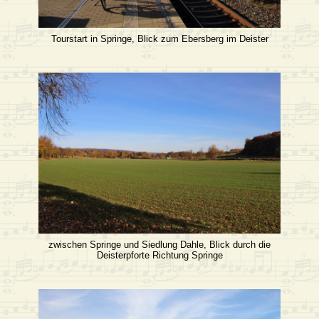
Tourstart in Springe, Blick zum Ebersberg im Deister
zwischen Springe und Siedlung Dahle, Blick durch die
Deisterpforte Richtung Springe