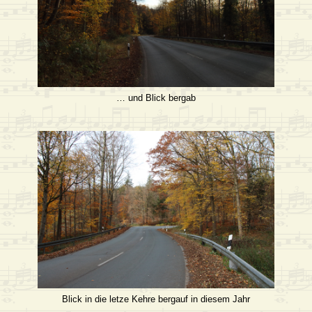
… und Blick bergab
Blick in die letze Kehre bergauf in diesem Jahr