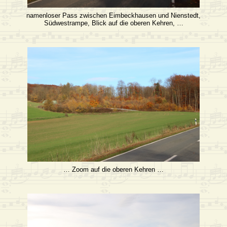
namenloser Pass zwischen Eimbeckhausen und Nienstedt,
Südwestrampe, Blick auf die oberen Kehren, …
… Zoom auf die oberen Kehren …