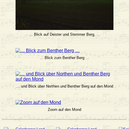
… Blick auf Deister und Stemmer Berg, …
… Blick zum Benther Berg …
… und Blick über Northen und Benther Berg auf den Mond
Zoom auf den Mond