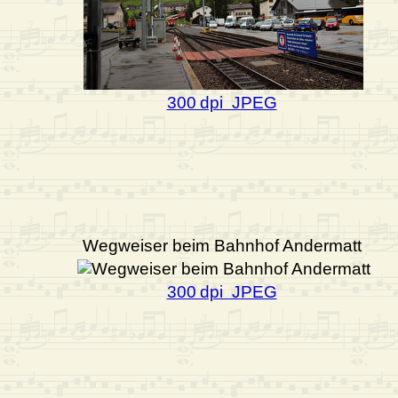
300 dpi JPEG
Wegweiser beim Bahnhof Andermatt
300 dpi JPEG