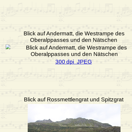
Blick auf Andermatt, die Westrampe des
Oberalppasses und den Nätschen
300 dpi JPEG
Blick auf Rossmettlengrat und Spitzgrat