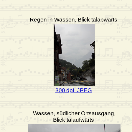
Regen in Wassen, Blick talabwärts
300 dpi JPEG
Wassen, südlicher Ortsausgang,
Blick talaufwärts