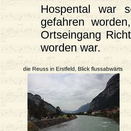
Hospental war 
gefahren worden
Ortseingang Rich
worden war.
die Reuss in Erstfeld, Blick flussabwärts