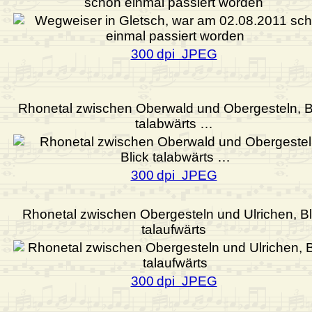
schon einmal passiert worden
300 dpi JPEG
Rhonetal zwischen Oberwald und Obergesteln, B
talabwärts …
300 dpi JPEG
Rhonetal zwischen Obergesteln und Ulrichen, Bl
talaufwärts
300 dpi JPEG