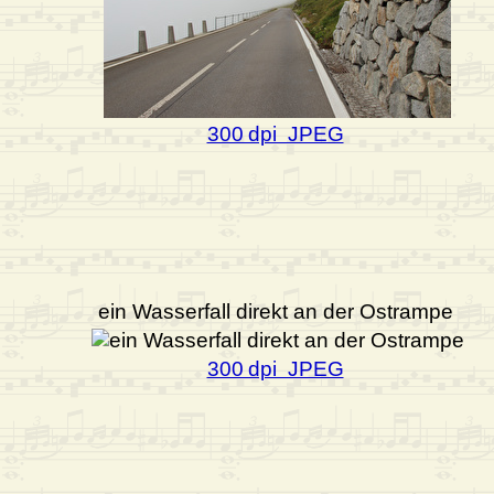
300 dpi JPEG
ein Wasserfall direkt an der Ostrampe
300 dpi JPEG