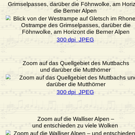
Grimselpasses, darüber die Föhnwolke, am Hori
die Berner Alpen
300 dpi JPEG
Zoom auf das Quellgebiet des Muttbachs
und darüber die Mutthörner
300 dpi JPEG
Zoom auf die Walliser Alpen –
und entschieden zu viele Wolken