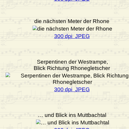
die nächsten Meter der Rhone
300 dpi JPEG
Serpentinen der Westrampe,
Blick Richtung Rhonegletscher
300 dpi JPEG
… und Blick ins Muttbachtal