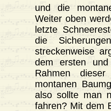
und die montane
Weiter oben werd
letzte Schneeres
die Sicherung
streckenweise a
dem ersten und
Rahmen dieser 
montanen Baumg
also sollte man 
fahren? Mit dem 