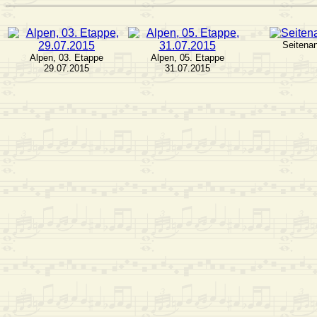
Seitena
Alpen, 03. Etappe
Alpen, 05. Etappe
29.07.2015
31.07.2015