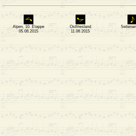
Alpen, 10. Etappe
Ostfriesland
Seitena
05.08.2015
11.08.2015