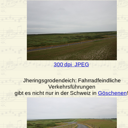
300 dpi JPEG
Jheringsgrodendeich: Fahrradfeindliche
Verkehrsführungen
gibt es nicht nur in der Schweiz in
Göschenen