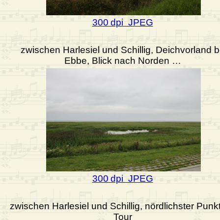
300 dpi JPEG
zwischen Harlesiel und Schillig, Deichvorland b
Ebbe, Blick nach Norden …
300 dpi JPEG
zwischen Harlesiel und Schillig, nördlichster Punk
Tour