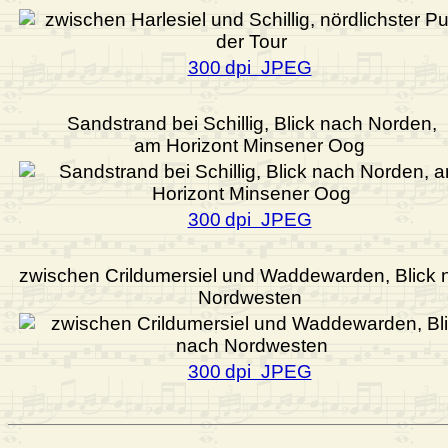
300 dpi JPEG
Sandstrand bei Schillig, Blick nach Norden,
am Horizont Minsener Oog
300 dpi JPEG
zwischen Crildumersiel und Waddewarden, Blick 
Nordwesten
300 dpi JPEG