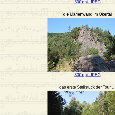
300 dpi JPEG
die Marienwand im Okertal
300 dpi JPEG
das erste Steilstück der Tour 