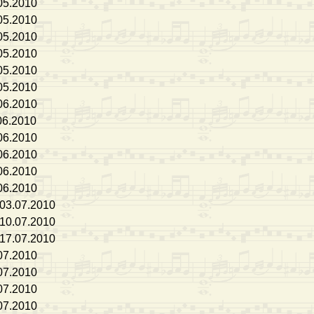
05.2010
05.2010
05.2010
05.2010
05.2010
05.2010
06.2010
06.2010
06.2010
06.2010
06.2010
06.2010
/03.07.2010
/10.07.2010
/17.07.2010
07.2010
07.2010
07.2010
07.2010